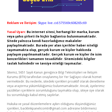
Reklam ve İletişim:
Skype: live:.cid.575569c608265c69
Yasal Uyarı:
Bu internet sitesi, herhangi bir marka, kurum
veya şahıs şirketi ile hiçbir bağlantısı bulunmamaktadır.
Sitede yalnızca kendi hazırladığımız makaleler
paylaşılmaktadır. Burada yer alan içerikler haber niteliği
taşımamakta olup, gerçek kurum ve kişiler hakkında
paylaşım yapılmamaktadır. Gerçek kurum ve kişiler ile isim
benzerlikleri tamamen tesadüfidir. Sitemizdeki bilgiler
taslak halindedir ve tavsiye niteliği taşımazlar.
Sitemiz, 5651 Sayılı Kanun gereğince Bilgi Teknolojileri ve İletişim
Kurumu (BTK) tarafından onaylanmış bir Yer Sağlayıcı olarak hizmet
vermektedir. Bu nedenle, sitedeki içerikleri proaktif olarak denetleme
veya araştırma yükümlülüğümüz bulunmamaktadır. Ancak, üyelerimiz
yazdıkları içeriklerin sorumluluğunu taşımakta olup, siteye üye olarak
bu sorumluluğu kabul etmiş sayılırlar.
Hukuka ve yasal düzenlemelere aykırı olduğunu düşündüğünüz
içerikleri,
backlinkpanelicomtr@gmail.com
adresine bildirmeniz