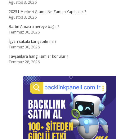
Ağustos 3, 2026
20251 Merkezi Atama Ne Zaman Yapılacak ?
Ağustos 3, 2026
Bartın Amasra nereye bağlı ?
Temmuz 30, 2026
İşyeri sakala karışabilir mi ?
Temmuz 30, 2026
Tavşanlara hangi isimler konulur ?
Temmuz 28, 2026