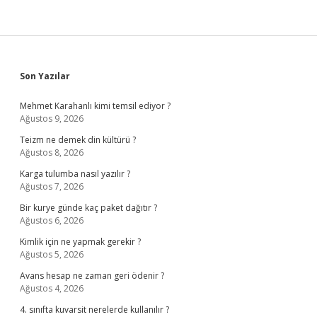
Sidebar
Son Yazılar
Mehmet Karahanlı kimi temsil ediyor ?
Ağustos 9, 2026
Teizm ne demek din kültürü ?
Ağustos 8, 2026
Karga tulumba nasıl yazılır ?
Ağustos 7, 2026
Bir kurye günde kaç paket dağıtır ?
Ağustos 6, 2026
Kimlik için ne yapmak gerekir ?
Ağustos 5, 2026
Avans hesap ne zaman geri ödenir ?
Ağustos 4, 2026
4. sınıfta kuvarsit nerelerde kullanılır ?