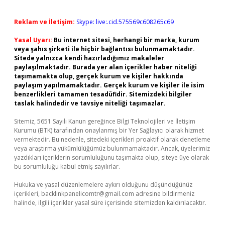
Reklam ve İletişim:
Skype: live:.cid.575569c608265c69
Yasal Uyarı:
Bu internet sitesi, herhangi bir marka, kurum
veya şahıs şirketi ile hiçbir bağlantısı bulunmamaktadır.
Sitede yalnızca kendi hazırladığımız makaleler
paylaşılmaktadır. Burada yer alan içerikler haber niteliği
taşımamakta olup, gerçek kurum ve kişiler hakkında
paylaşım yapılmamaktadır. Gerçek kurum ve kişiler ile isim
benzerlikleri tamamen tesadüfidir. Sitemizdeki bilgiler
taslak halindedir ve tavsiye niteliği taşımazlar.
Sitemiz, 5651 Sayılı Kanun gereğince Bilgi Teknolojileri ve İletişim
Kurumu (BTK) tarafından onaylanmış bir Yer Sağlayıcı olarak hizmet
vermektedir. Bu nedenle, sitedeki içerikleri proaktif olarak denetleme
veya araştırma yükümlülüğümüz bulunmamaktadır. Ancak, üyelerimiz
yazdıkları içeriklerin sorumluluğunu taşımakta olup, siteye üye olarak
bu sorumluluğu kabul etmiş sayılırlar.
Hukuka ve yasal düzenlemelere aykırı olduğunu düşündüğünüz
içerikleri,
backlinkpanelicomtr@gmail.com
adresine bildirmeniz
halinde, ilgili içerikler yasal süre içerisinde sitemizden kaldırılacaktır.