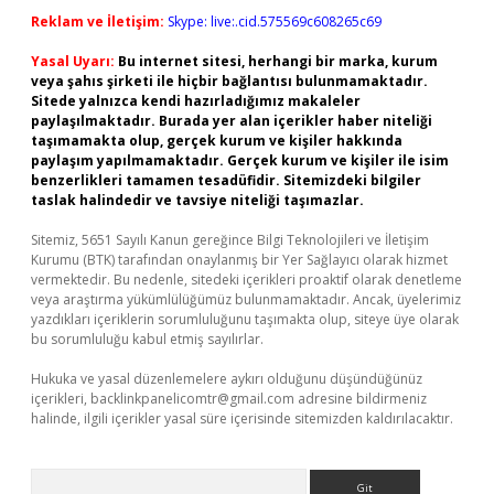
Reklam ve İletişim:
Skype: live:.cid.575569c608265c69
Yasal Uyarı:
Bu internet sitesi, herhangi bir marka, kurum
veya şahıs şirketi ile hiçbir bağlantısı bulunmamaktadır.
Sitede yalnızca kendi hazırladığımız makaleler
paylaşılmaktadır. Burada yer alan içerikler haber niteliği
taşımamakta olup, gerçek kurum ve kişiler hakkında
paylaşım yapılmamaktadır. Gerçek kurum ve kişiler ile isim
benzerlikleri tamamen tesadüfidir. Sitemizdeki bilgiler
taslak halindedir ve tavsiye niteliği taşımazlar.
Sitemiz, 5651 Sayılı Kanun gereğince Bilgi Teknolojileri ve İletişim
Kurumu (BTK) tarafından onaylanmış bir Yer Sağlayıcı olarak hizmet
vermektedir. Bu nedenle, sitedeki içerikleri proaktif olarak denetleme
veya araştırma yükümlülüğümüz bulunmamaktadır. Ancak, üyelerimiz
yazdıkları içeriklerin sorumluluğunu taşımakta olup, siteye üye olarak
bu sorumluluğu kabul etmiş sayılırlar.
Hukuka ve yasal düzenlemelere aykırı olduğunu düşündüğünüz
içerikleri,
backlinkpanelicomtr@gmail.com
adresine bildirmeniz
halinde, ilgili içerikler yasal süre içerisinde sitemizden kaldırılacaktır.
Arama