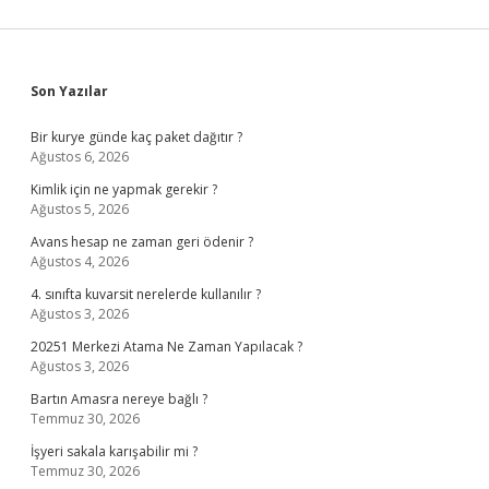
Sidebar
Son Yazılar
Bir kurye günde kaç paket dağıtır ?
Ağustos 6, 2026
Kimlik için ne yapmak gerekir ?
Ağustos 5, 2026
Avans hesap ne zaman geri ödenir ?
Ağustos 4, 2026
4. sınıfta kuvarsit nerelerde kullanılır ?
Ağustos 3, 2026
20251 Merkezi Atama Ne Zaman Yapılacak ?
Ağustos 3, 2026
Bartın Amasra nereye bağlı ?
Temmuz 30, 2026
İşyeri sakala karışabilir mi ?
Temmuz 30, 2026