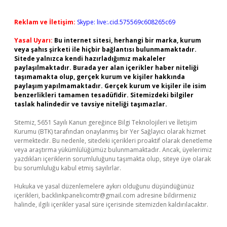
Reklam ve İletişim:
Skype: live:.cid.575569c608265c69
Yasal Uyarı:
Bu internet sitesi, herhangi bir marka, kurum
veya şahıs şirketi ile hiçbir bağlantısı bulunmamaktadır.
Sitede yalnızca kendi hazırladığımız makaleler
paylaşılmaktadır. Burada yer alan içerikler haber niteliği
taşımamakta olup, gerçek kurum ve kişiler hakkında
paylaşım yapılmamaktadır. Gerçek kurum ve kişiler ile isim
benzerlikleri tamamen tesadüfidir. Sitemizdeki bilgiler
taslak halindedir ve tavsiye niteliği taşımazlar.
Sitemiz, 5651 Sayılı Kanun gereğince Bilgi Teknolojileri ve İletişim
Kurumu (BTK) tarafından onaylanmış bir Yer Sağlayıcı olarak hizmet
vermektedir. Bu nedenle, sitedeki içerikleri proaktif olarak denetleme
veya araştırma yükümlülüğümüz bulunmamaktadır. Ancak, üyelerimiz
yazdıkları içeriklerin sorumluluğunu taşımakta olup, siteye üye olarak
bu sorumluluğu kabul etmiş sayılırlar.
Hukuka ve yasal düzenlemelere aykırı olduğunu düşündüğünüz
içerikleri,
backlinkpanelicomtr@gmail.com
adresine bildirmeniz
halinde, ilgili içerikler yasal süre içerisinde sitemizden kaldırılacaktır.