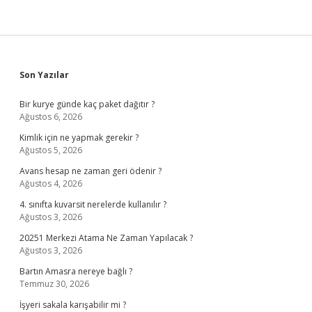
Sidebar
Son Yazılar
Bir kurye günde kaç paket dağıtır ?
Ağustos 6, 2026
Kimlik için ne yapmak gerekir ?
Ağustos 5, 2026
Avans hesap ne zaman geri ödenir ?
Ağustos 4, 2026
4. sınıfta kuvarsit nerelerde kullanılır ?
Ağustos 3, 2026
20251 Merkezi Atama Ne Zaman Yapılacak ?
Ağustos 3, 2026
Bartın Amasra nereye bağlı ?
Temmuz 30, 2026
İşyeri sakala karışabilir mi ?