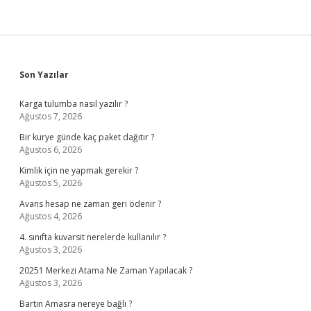
Sidebar
Son Yazılar
Karga tulumba nasıl yazılır ?
Ağustos 7, 2026
Bir kurye günde kaç paket dağıtır ?
Ağustos 6, 2026
Kimlik için ne yapmak gerekir ?
Ağustos 5, 2026
Avans hesap ne zaman geri ödenir ?
Ağustos 4, 2026
4. sınıfta kuvarsit nerelerde kullanılır ?
Ağustos 3, 2026
20251 Merkezi Atama Ne Zaman Yapılacak ?
Ağustos 3, 2026
Bartın Amasra nereye bağlı ?