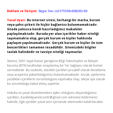
Reklam ve İletişim:
Skype: live:.cid.575569c608265c69
Yasal Uyarı:
Bu internet sitesi, herhangi bir marka, kurum
veya şahıs şirketi ile hiçbir bağlantısı bulunmamaktadır.
Sitede yalnızca kendi hazırladığımız makaleler
paylaşılmaktadır. Burada yer alan içerikler haber niteliği
taşımamakta olup, gerçek kurum ve kişiler hakkında
paylaşım yapılmamaktadır. Gerçek kurum ve kişiler ile isim
benzerlikleri tamamen tesadüfidir. Sitemizdeki bilgiler
taslak halindedir ve tavsiye niteliği taşımazlar.
Sitemiz, 5651 Sayılı Kanun gereğince Bilgi Teknolojileri ve İletişim
Kurumu (BTK) tarafından onaylanmış bir Yer Sağlayıcı olarak hizmet
vermektedir. Bu nedenle, sitedeki içerikleri proaktif olarak denetleme
veya araştırma yükümlülüğümüz bulunmamaktadır. Ancak, üyelerimiz
yazdıkları içeriklerin sorumluluğunu taşımakta olup, siteye üye olarak
bu sorumluluğu kabul etmiş sayılırlar.
Hukuka ve yasal düzenlemelere aykırı olduğunu düşündüğünüz
içerikleri,
backlinkpanelicomtr@gmail.com
adresine bildirmeniz
halinde, ilgili içerikler yasal süre içerisinde sitemizden kaldırılacaktır.