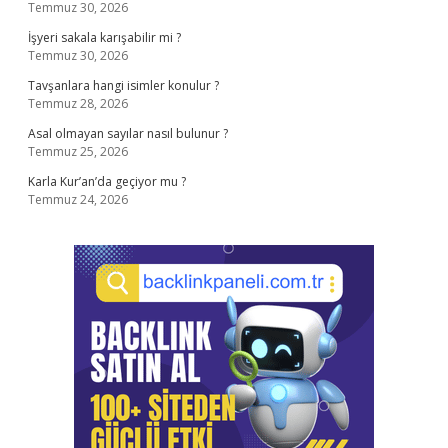
Temmuz 30, 2026
İşyeri sakala karışabilir mi ?
Temmuz 30, 2026
Tavşanlara hangi isimler konulur ?
Temmuz 28, 2026
Asal olmayan sayılar nasıl bulunur ?
Temmuz 25, 2026
Karla Kur’an’da geçiyor mu ?
Temmuz 24, 2026