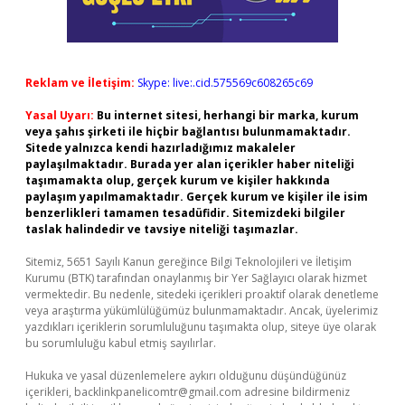
Reklam ve İletişim:
Skype: live:.cid.575569c608265c69
Yasal Uyarı:
Bu internet sitesi, herhangi bir marka, kurum
veya şahıs şirketi ile hiçbir bağlantısı bulunmamaktadır.
Sitede yalnızca kendi hazırladığımız makaleler
paylaşılmaktadır. Burada yer alan içerikler haber niteliği
taşımamakta olup, gerçek kurum ve kişiler hakkında
paylaşım yapılmamaktadır. Gerçek kurum ve kişiler ile isim
benzerlikleri tamamen tesadüfidir. Sitemizdeki bilgiler
taslak halindedir ve tavsiye niteliği taşımazlar.
Sitemiz, 5651 Sayılı Kanun gereğince Bilgi Teknolojileri ve İletişim
Kurumu (BTK) tarafından onaylanmış bir Yer Sağlayıcı olarak hizmet
vermektedir. Bu nedenle, sitedeki içerikleri proaktif olarak denetleme
veya araştırma yükümlülüğümüz bulunmamaktadır. Ancak, üyelerimiz
yazdıkları içeriklerin sorumluluğunu taşımakta olup, siteye üye olarak
bu sorumluluğu kabul etmiş sayılırlar.
Hukuka ve yasal düzenlemelere aykırı olduğunu düşündüğünüz
içerikleri,
backlinkpanelicomtr@gmail.com
adresine bildirmeniz