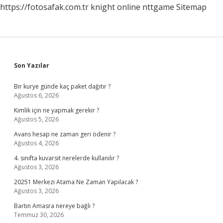
https://fotosafak.com.tr
knight online
nttgame
Sitemap
Sidebar
Son Yazılar
Bir kurye günde kaç paket dağıtır ?
Ağustos 6, 2026
Kimlik için ne yapmak gerekir ?
Ağustos 5, 2026
Avans hesap ne zaman geri ödenir ?
Ağustos 4, 2026
4. sınıfta kuvarsit nerelerde kullanılır ?
Ağustos 3, 2026
20251 Merkezi Atama Ne Zaman Yapılacak ?
Ağustos 3, 2026
Bartın Amasra nereye bağlı ?
Temmuz 30, 2026