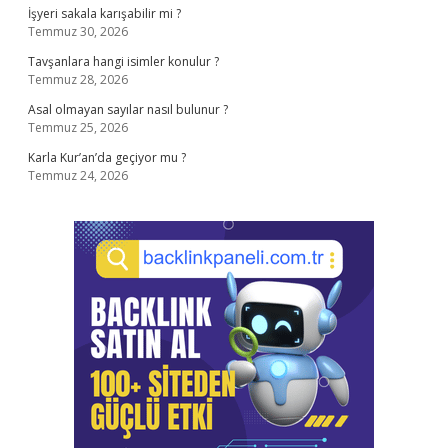
İşyeri sakala karışabilir mi ?
Temmuz 30, 2026
Tavşanlara hangi isimler konulur ?
Temmuz 28, 2026
Asal olmayan sayılar nasıl bulunur ?
Temmuz 25, 2026
Karla Kur’an’da geçiyor mu ?
Temmuz 24, 2026