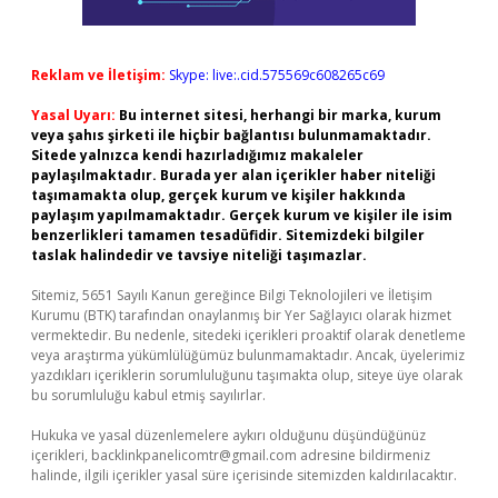
Reklam ve İletişim:
Skype: live:.cid.575569c608265c69
Yasal Uyarı:
Bu internet sitesi, herhangi bir marka, kurum
veya şahıs şirketi ile hiçbir bağlantısı bulunmamaktadır.
Sitede yalnızca kendi hazırladığımız makaleler
paylaşılmaktadır. Burada yer alan içerikler haber niteliği
taşımamakta olup, gerçek kurum ve kişiler hakkında
paylaşım yapılmamaktadır. Gerçek kurum ve kişiler ile isim
benzerlikleri tamamen tesadüfidir. Sitemizdeki bilgiler
taslak halindedir ve tavsiye niteliği taşımazlar.
Sitemiz, 5651 Sayılı Kanun gereğince Bilgi Teknolojileri ve İletişim
Kurumu (BTK) tarafından onaylanmış bir Yer Sağlayıcı olarak hizmet
vermektedir. Bu nedenle, sitedeki içerikleri proaktif olarak denetleme
veya araştırma yükümlülüğümüz bulunmamaktadır. Ancak, üyelerimiz
yazdıkları içeriklerin sorumluluğunu taşımakta olup, siteye üye olarak
bu sorumluluğu kabul etmiş sayılırlar.
Hukuka ve yasal düzenlemelere aykırı olduğunu düşündüğünüz
içerikleri,
backlinkpanelicomtr@gmail.com
adresine bildirmeniz
halinde, ilgili içerikler yasal süre içerisinde sitemizden kaldırılacaktır.