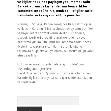
ve kişiler hakkında paylaşım yapılmamaktadır.
Gerçek kurum ve kişiler ile isim benzerlikleri
tamamen tesadüfidir. Sitemizdeki bilgiler taslak
halindedir ve tavsiye niteliği taşımazlar.
Sitemiz, 5651 Sayılı Kanun gereğince Bilgi Teknolojileri
ve İletişim Kurumu (BTK) tarafından onaylanmış bir Yer
Sağlayıcı olarak hizmet vermektedir. Bu nedenle,
sitedeki içerikleri proaktif olarak denetleme veya
araştırma yükümlülüğümüz bulunmamaktadır. Ancak,
üyelerimiz yazdıkları içeriklerin sorumluluğunu
taşımakta olup, siteye üye olarak bu sorumluluğu kabul
etmiş sayılırlar.
Hukuka ve yasal düzenlemelere aykırı olduğunu
düşündüğünüz içerikleri,
backlinkpanelicomtr@gmail.com
adresine bildirmeniz
halinde, ilgili içerikler yasal süre içerisinde sitemizden
kaldırılacaktır.
Arama