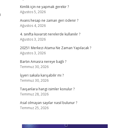
Kimlik için ne yapmak gerekir ?
Ağustos 5, 2026
m
Avans hesap ne zaman geri ödenir ?
Ağustos 4, 2026
4. sınıfta kuvarsit nerelerde kullanılır ?
Ağustos 3, 2026
20251 Merkezi Atama Ne Zaman Yapılacak ?
Ağustos 3, 2026
Bartın Amasra nereye bağlı ?
Temmuz 30, 2026
İşyeri sakala karışabilir mi ?
Temmuz 30, 2026
Tavşanlara hangi isimler konulur ?
Temmuz 28, 2026
Asal olmayan sayılar nasıl bulunur ?
Temmuz 25, 2026