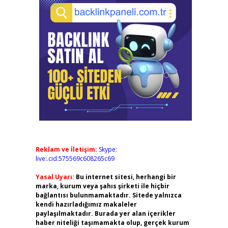
Reklam ve İletişim:
Skype:
live:.cid.575569c608265c69
Yasal Uyarı:
Bu internet sitesi, herhangi bir
marka, kurum veya şahıs şirketi ile hiçbir
bağlantısı bulunmamaktadır. Sitede yalnızca
kendi hazırladığımız makaleler
paylaşılmaktadır. Burada yer alan içerikler
haber niteliği taşımamakta olup, gerçek kurum