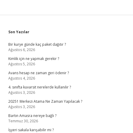
Sidebar
Son Yazılar
Bir kurye günde kaç paket dağıtır ?
Ağustos 6, 2026
Kimlik için ne yapmak gerekir ?
Ağustos 5, 2026
Avans hesap ne zaman geri ödenir ?
Ağustos 4, 2026
4. sınıfta kuvarsit nerelerde kullanılır ?
Ağustos 3, 2026
20251 Merkezi Atama Ne Zaman Yapılacak ?
Ağustos 3, 2026
Bartın Amasra nereye bağlı ?
Temmuz 30, 2026
İşyeri sakala karışabilir mi ?