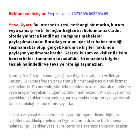
Reklam ve İletişim:
Skype: live:.cid.575569c608265c69
Yasal Uyarı:
Bu internet sitesi, herhangi bir marka, kurum
veya şahıs şirketi ile hiçbir bağlantısı bulunmamaktadır.
Sitede yalnızca kendi hazırladığımız makaleler
paylaşılmaktadır. Burada yer alan içerikler haber niteliği
taşımamakta olup, gerçek kurum ve kişiler hakkında
paylaşım yapılmamaktadır. Gerçek kurum ve kişiler ile isim
benzerlikleri tamamen tesadüfidir. Sitemizdeki bilgiler
taslak halindedir ve tavsiye niteliği taşımazlar.
Sitemiz, 5651 Sayılı Kanun gereğince Bilgi Teknolojileri ve İletişim
Kurumu (BTK) tarafından onaylanmış bir Yer Sağlayıcı olarak hizmet
vermektedir. Bu nedenle, sitedeki içerikleri proaktif olarak denetleme
veya araştırma yükümlülüğümüz bulunmamaktadır. Ancak, üyelerimiz
yazdıkları içeriklerin sorumluluğunu taşımakta olup, siteye üye olarak
bu sorumluluğu kabul etmiş sayılırlar.
Hukuka ve yasal düzenlemelere aykırı olduğunu düşündüğünüz
içerikleri,
backlinkpanelicomtr@gmail.com
adresine bildirmeniz
halinde, ilgili içerikler yasal süre içerisinde sitemizden kaldırılacaktır.