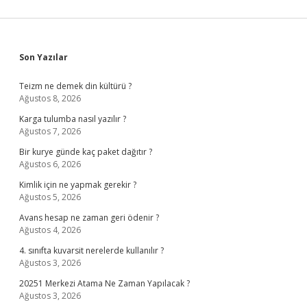
Sidebar
Son Yazılar
Teizm ne demek din kültürü ?
Ağustos 8, 2026
Karga tulumba nasıl yazılır ?
Ağustos 7, 2026
Bir kurye günde kaç paket dağıtır ?
Ağustos 6, 2026
Kimlik için ne yapmak gerekir ?
Ağustos 5, 2026
Avans hesap ne zaman geri ödenir ?
Ağustos 4, 2026
4. sınıfta kuvarsit nerelerde kullanılır ?
Ağustos 3, 2026
20251 Merkezi Atama Ne Zaman Yapılacak ?
Ağustos 3, 2026