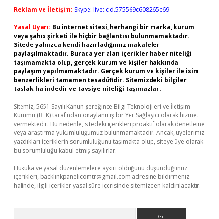
Reklam ve İletişim:
Skype: live:.cid.575569c608265c69
Yasal Uyarı:
Bu internet sitesi, herhangi bir marka, kurum
veya şahıs şirketi ile hiçbir bağlantısı bulunmamaktadır.
Sitede yalnızca kendi hazırladığımız makaleler
paylaşılmaktadır. Burada yer alan içerikler haber niteliği
taşımamakta olup, gerçek kurum ve kişiler hakkında
paylaşım yapılmamaktadır. Gerçek kurum ve kişiler ile isim
benzerlikleri tamamen tesadüfidir. Sitemizdeki bilgiler
taslak halindedir ve tavsiye niteliği taşımazlar.
Sitemiz, 5651 Sayılı Kanun gereğince Bilgi Teknolojileri ve İletişim
Kurumu (BTK) tarafından onaylanmış bir Yer Sağlayıcı olarak hizmet
vermektedir. Bu nedenle, sitedeki içerikleri proaktif olarak denetleme
veya araştırma yükümlülüğümüz bulunmamaktadır. Ancak, üyelerimiz
yazdıkları içeriklerin sorumluluğunu taşımakta olup, siteye üye olarak
bu sorumluluğu kabul etmiş sayılırlar.
Hukuka ve yasal düzenlemelere aykırı olduğunu düşündüğünüz
içerikleri,
backlinkpanelicomtr@gmail.com
adresine bildirmeniz
halinde, ilgili içerikler yasal süre içerisinde sitemizden kaldırılacaktır.
Arama