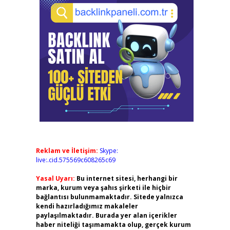
Reklam ve İletişim:
Skype:
live:.cid.575569c608265c69
Yasal Uyarı:
Bu internet sitesi, herhangi bir
marka, kurum veya şahıs şirketi ile hiçbir
bağlantısı bulunmamaktadır. Sitede yalnızca
kendi hazırladığımız makaleler
paylaşılmaktadır. Burada yer alan içerikler
haber niteliği taşımamakta olup, gerçek kurum