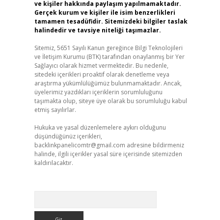
ve kişiler hakkında paylaşım yapılmamaktadır.
Gerçek kurum ve kişiler ile isim benzerlikleri
tamamen tesadüfidir. Sitemizdeki bilgiler taslak
halindedir ve tavsiye niteliği taşımazlar.
Sitemiz, 5651 Sayılı Kanun gereğince Bilgi Teknolojileri
ve İletişim Kurumu (BTK) tarafından onaylanmış bir Yer
Sağlayıcı olarak hizmet vermektedir. Bu nedenle,
sitedeki içerikleri proaktif olarak denetleme veya
araştırma yükümlülüğümüz bulunmamaktadır. Ancak,
üyelerimiz yazdıkları içeriklerin sorumluluğunu
taşımakta olup, siteye üye olarak bu sorumluluğu kabul
etmiş sayılırlar.
Hukuka ve yasal düzenlemelere aykırı olduğunu
düşündüğünüz içerikleri,
backlinkpanelicomtr@gmail.com
adresine bildirmeniz
halinde, ilgili içerikler yasal süre içerisinde sitemizden
kaldırılacaktır.
Arama