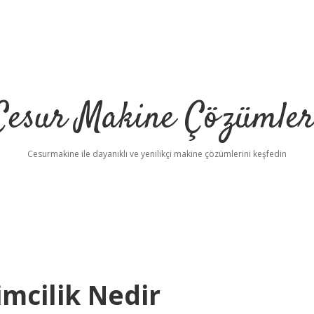
Cesur Makine Çözümler
Cesurmakine ile dayanıklı ve yenilikçi makine çözümlerini keşfedin
mcilik Nedir