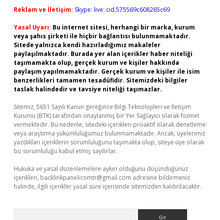
Reklam ve İletişim:
Skype: live:.cid.575569c608265c69
Yasal Uyarı:
Bu internet sitesi, herhangi bir marka, kurum
veya şahıs şirketi ile hiçbir bağlantısı bulunmamaktadır.
Sitede yalnızca kendi hazırladığımız makaleler
paylaşılmaktadır. Burada yer alan içerikler haber niteliği
taşımamakta olup, gerçek kurum ve kişiler hakkında
paylaşım yapılmamaktadır. Gerçek kurum ve kişiler ile isim
benzerlikleri tamamen tesadüfidir. Sitemizdeki bilgiler
taslak halindedir ve tavsiye niteliği taşımazlar.
Sitemiz, 5651 Sayılı Kanun gereğince Bilgi Teknolojileri ve İletişim
Kurumu (BTK) tarafından onaylanmış bir Yer Sağlayıcı olarak hizmet
vermektedir. Bu nedenle, sitedeki içerikleri proaktif olarak denetleme
veya araştırma yükümlülüğümüz bulunmamaktadır. Ancak, üyelerimiz
yazdıkları içeriklerin sorumluluğunu taşımakta olup, siteye üye olarak
bu sorumluluğu kabul etmiş sayılırlar.
Hukuka ve yasal düzenlemelere aykırı olduğunu düşündüğünüz
içerikleri,
backlinkpanelicomtr@gmail.com
adresine bildirmeniz
halinde, ilgili içerikler yasal süre içerisinde sitemizden kaldırılacaktır.
Arama