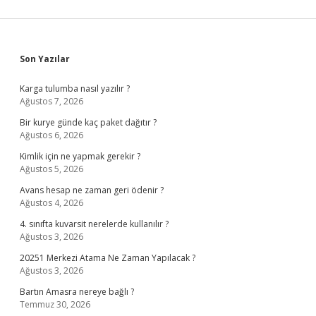
Nedir
Sidebar
Son Yazılar
Karga tulumba nasıl yazılır ?
Ağustos 7, 2026
Bir kurye günde kaç paket dağıtır ?
Ağustos 6, 2026
Kimlik için ne yapmak gerekir ?
Ağustos 5, 2026
Avans hesap ne zaman geri ödenir ?
Ağustos 4, 2026
4. sınıfta kuvarsit nerelerde kullanılır ?
Ağustos 3, 2026
20251 Merkezi Atama Ne Zaman Yapılacak ?
Ağustos 3, 2026
Bartın Amasra nereye bağlı ?
Temmuz 30, 2026