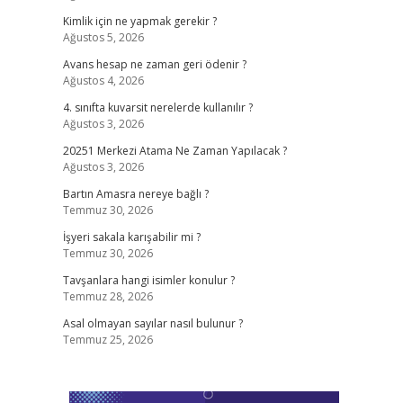
Kimlik için ne yapmak gerekir ?
Ağustos 5, 2026
Avans hesap ne zaman geri ödenir ?
Ağustos 4, 2026
4. sınıfta kuvarsit nerelerde kullanılır ?
Ağustos 3, 2026
20251 Merkezi Atama Ne Zaman Yapılacak ?
Ağustos 3, 2026
Bartın Amasra nereye bağlı ?
Temmuz 30, 2026
İşyeri sakala karışabilir mi ?
Temmuz 30, 2026
Tavşanlara hangi isimler konulur ?
Temmuz 28, 2026
Asal olmayan sayılar nasıl bulunur ?
Temmuz 25, 2026