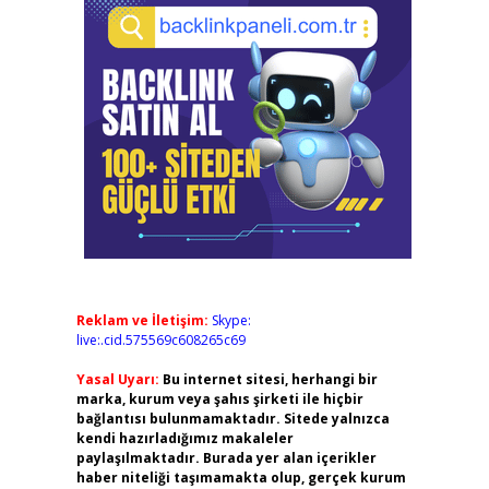
Reklam ve İletişim:
Skype:
live:.cid.575569c608265c69
Yasal Uyarı:
Bu internet sitesi, herhangi bir
marka, kurum veya şahıs şirketi ile hiçbir
bağlantısı bulunmamaktadır. Sitede yalnızca
kendi hazırladığımız makaleler
paylaşılmaktadır. Burada yer alan içerikler
haber niteliği taşımamakta olup, gerçek kurum