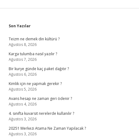
Sidebar
Son Yazılar
Teizm ne demek din kültürü ?
Ağustos 8, 2026
Karga tulumba nasıl yazılır ?
Ağustos 7, 2026
Bir kurye günde kaç paket dağıtır ?
Ağustos 6, 2026
Kimlik için ne yapmak gerekir ?
Ağustos 5, 2026
Avans hesap ne zaman geri ödenir ?
Ağustos 4, 2026
4. sınıfta kuvarsit nerelerde kullanılır ?
Ağustos 3, 2026
20251 Merkezi Atama Ne Zaman Yapılacak ?
Ağustos 3, 2026