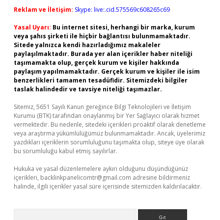
Reklam ve İletişim:
Skype: live:.cid.575569c608265c69
Yasal Uyarı:
Bu internet sitesi, herhangi bir marka, kurum
veya şahıs şirketi ile hiçbir bağlantısı bulunmamaktadır.
Sitede yalnızca kendi hazırladığımız makaleler
paylaşılmaktadır. Burada yer alan içerikler haber niteliği
taşımamakta olup, gerçek kurum ve kişiler hakkında
paylaşım yapılmamaktadır. Gerçek kurum ve kişiler ile isim
benzerlikleri tamamen tesadüfidir. Sitemizdeki bilgiler
taslak halindedir ve tavsiye niteliği taşımazlar.
Sitemiz, 5651 Sayılı Kanun gereğince Bilgi Teknolojileri ve İletişim
Kurumu (BTK) tarafından onaylanmış bir Yer Sağlayıcı olarak hizmet
vermektedir. Bu nedenle, sitedeki içerikleri proaktif olarak denetleme
veya araştırma yükümlülüğümüz bulunmamaktadır. Ancak, üyelerimiz
yazdıkları içeriklerin sorumluluğunu taşımakta olup, siteye üye olarak
bu sorumluluğu kabul etmiş sayılırlar.
Hukuka ve yasal düzenlemelere aykırı olduğunu düşündüğünüz
içerikleri,
backlinkpanelicomtr@gmail.com
adresine bildirmeniz
halinde, ilgili içerikler yasal süre içerisinde sitemizden kaldırılacaktır.
Arama