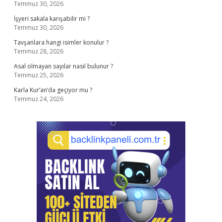
Temmuz 30, 2026
İşyeri sakala karışabilir mi ?
Temmuz 30, 2026
Tavşanlara hangi isimler konulur ?
Temmuz 28, 2026
Asal olmayan sayılar nasıl bulunur ?
Temmuz 25, 2026
Karla Kur’an’da geçiyor mu ?
Temmuz 24, 2026