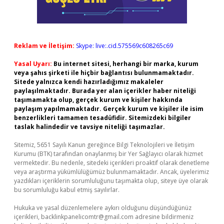
Reklam ve İletişim:
Skype: live:.cid.575569c608265c69
Yasal Uyarı:
Bu internet sitesi, herhangi bir marka, kurum
veya şahıs şirketi ile hiçbir bağlantısı bulunmamaktadır.
Sitede yalnızca kendi hazırladığımız makaleler
paylaşılmaktadır. Burada yer alan içerikler haber niteliği
taşımamakta olup, gerçek kurum ve kişiler hakkında
paylaşım yapılmamaktadır. Gerçek kurum ve kişiler ile isim
benzerlikleri tamamen tesadüfidir. Sitemizdeki bilgiler
taslak halindedir ve tavsiye niteliği taşımazlar.
Sitemiz, 5651 Sayılı Kanun gereğince Bilgi Teknolojileri ve İletişim
Kurumu (BTK) tarafından onaylanmış bir Yer Sağlayıcı olarak hizmet
vermektedir. Bu nedenle, sitedeki içerikleri proaktif olarak denetleme
veya araştırma yükümlülüğümüz bulunmamaktadır. Ancak, üyelerimiz
yazdıkları içeriklerin sorumluluğunu taşımakta olup, siteye üye olarak
bu sorumluluğu kabul etmiş sayılırlar.
Hukuka ve yasal düzenlemelere aykırı olduğunu düşündüğünüz
içerikleri,
backlinkpanelicomtr@gmail.com
adresine bildirmeniz