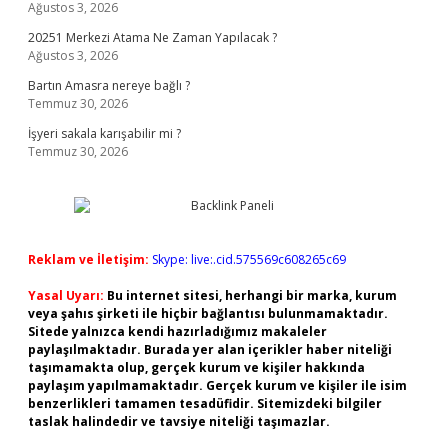
Ağustos 3, 2026
20251 Merkezi Atama Ne Zaman Yapılacak ?
Ağustos 3, 2026
Bartın Amasra nereye bağlı ?
Temmuz 30, 2026
İşyeri sakala karışabilir mi ?
Temmuz 30, 2026
Reklam ve İletişim:
Skype: live:.cid.575569c608265c69
Yasal Uyarı:
Bu internet sitesi, herhangi bir marka, kurum
veya şahıs şirketi ile hiçbir bağlantısı bulunmamaktadır.
Sitede yalnızca kendi hazırladığımız makaleler
paylaşılmaktadır. Burada yer alan içerikler haber niteliği
taşımamakta olup, gerçek kurum ve kişiler hakkında
paylaşım yapılmamaktadır. Gerçek kurum ve kişiler ile isim
benzerlikleri tamamen tesadüfidir. Sitemizdeki bilgiler
taslak halindedir ve tavsiye niteliği taşımazlar.