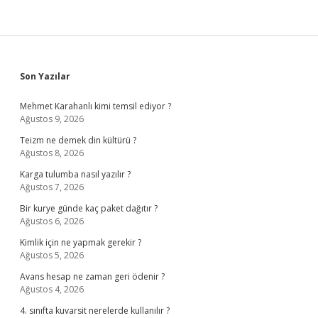
Sidebar
Son Yazılar
Mehmet Karahanlı kimi temsil ediyor ?
Ağustos 9, 2026
Teizm ne demek din kültürü ?
Ağustos 8, 2026
Karga tulumba nasıl yazılır ?
Ağustos 7, 2026
Bir kurye günde kaç paket dağıtır ?
Ağustos 6, 2026
Kimlik için ne yapmak gerekir ?
Ağustos 5, 2026
Avans hesap ne zaman geri ödenir ?
Ağustos 4, 2026
4. sınıfta kuvarsit nerelerde kullanılır ?