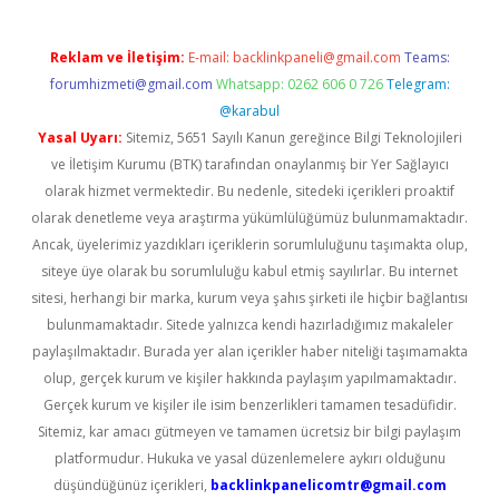
Reklam ve İletişim:
E-mail:
backlinkpaneli@gmail.com
Teams:
forumhizmeti@gmail.com
Whatsapp: 0262 606 0 726
Telegram:
@karabul
Yasal Uyarı:
Sitemiz, 5651 Sayılı Kanun gereğince Bilgi Teknolojileri
ve İletişim Kurumu (BTK) tarafından onaylanmış bir Yer Sağlayıcı
olarak hizmet vermektedir. Bu nedenle, sitedeki içerikleri proaktif
olarak denetleme veya araştırma yükümlülüğümüz bulunmamaktadır.
Ancak, üyelerimiz yazdıkları içeriklerin sorumluluğunu taşımakta olup,
siteye üye olarak bu sorumluluğu kabul etmiş sayılırlar. Bu internet
sitesi, herhangi bir marka, kurum veya şahıs şirketi ile hiçbir bağlantısı
bulunmamaktadır. Sitede yalnızca kendi hazırladığımız makaleler
paylaşılmaktadır. Burada yer alan içerikler haber niteliği taşımamakta
olup, gerçek kurum ve kişiler hakkında paylaşım yapılmamaktadır.
Gerçek kurum ve kişiler ile isim benzerlikleri tamamen tesadüfidir.
Sitemiz, kar amacı gütmeyen ve tamamen ücretsiz bir bilgi paylaşım
platformudur. Hukuka ve yasal düzenlemelere aykırı olduğunu
düşündüğünüz içerikleri,
backlinkpanelicomtr@gmail.com