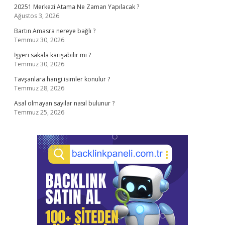
20251 Merkezi Atama Ne Zaman Yapılacak ?
Ağustos 3, 2026
Bartın Amasra nereye bağlı ?
Temmuz 30, 2026
İşyeri sakala karışabilir mi ?
Temmuz 30, 2026
Tavşanlara hangi isimler konulur ?
Temmuz 28, 2026
Asal olmayan sayılar nasıl bulunur ?
Temmuz 25, 2026