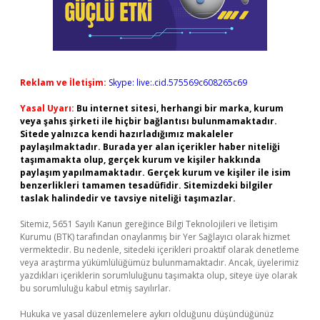
Reklam ve İletişim:
Skype: live:.cid.575569c608265c69
Yasal Uyarı:
Bu internet sitesi, herhangi bir marka, kurum
veya şahıs şirketi ile hiçbir bağlantısı bulunmamaktadır.
Sitede yalnızca kendi hazırladığımız makaleler
paylaşılmaktadır. Burada yer alan içerikler haber niteliği
taşımamakta olup, gerçek kurum ve kişiler hakkında
paylaşım yapılmamaktadır. Gerçek kurum ve kişiler ile isim
benzerlikleri tamamen tesadüfidir. Sitemizdeki bilgiler
taslak halindedir ve tavsiye niteliği taşımazlar.
Sitemiz, 5651 Sayılı Kanun gereğince Bilgi Teknolojileri ve İletişim
Kurumu (BTK) tarafından onaylanmış bir Yer Sağlayıcı olarak hizmet
vermektedir. Bu nedenle, sitedeki içerikleri proaktif olarak denetleme
veya araştırma yükümlülüğümüz bulunmamaktadır. Ancak, üyelerimiz
yazdıkları içeriklerin sorumluluğunu taşımakta olup, siteye üye olarak
bu sorumluluğu kabul etmiş sayılırlar.
Hukuka ve yasal düzenlemelere aykırı olduğunu düşündüğünüz