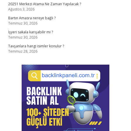
20251 Merkezi Atama Ne Zaman Yapılacak ?
Ağustos 3, 2026
Bartın Amasra nereye bağlı ?
Temmuz 30, 2026
İşyeri sakala karışabilir mi ?
Temmuz 30, 2026
Tavşanlara hangi isimler konulur ?
Temmuz 28, 2026