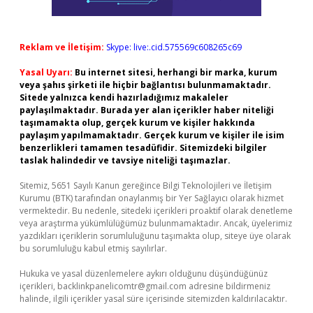
Reklam ve İletişim:
Skype: live:.cid.575569c608265c69
Yasal Uyarı:
Bu internet sitesi, herhangi bir marka, kurum
veya şahıs şirketi ile hiçbir bağlantısı bulunmamaktadır.
Sitede yalnızca kendi hazırladığımız makaleler
paylaşılmaktadır. Burada yer alan içerikler haber niteliği
taşımamakta olup, gerçek kurum ve kişiler hakkında
paylaşım yapılmamaktadır. Gerçek kurum ve kişiler ile isim
benzerlikleri tamamen tesadüfidir. Sitemizdeki bilgiler
taslak halindedir ve tavsiye niteliği taşımazlar.
Sitemiz, 5651 Sayılı Kanun gereğince Bilgi Teknolojileri ve İletişim
Kurumu (BTK) tarafından onaylanmış bir Yer Sağlayıcı olarak hizmet
vermektedir. Bu nedenle, sitedeki içerikleri proaktif olarak denetleme
veya araştırma yükümlülüğümüz bulunmamaktadır. Ancak, üyelerimiz
yazdıkları içeriklerin sorumluluğunu taşımakta olup, siteye üye olarak
bu sorumluluğu kabul etmiş sayılırlar.
Hukuka ve yasal düzenlemelere aykırı olduğunu düşündüğünüz
içerikleri,
backlinkpanelicomtr@gmail.com
adresine bildirmeniz
halinde, ilgili içerikler yasal süre içerisinde sitemizden kaldırılacaktır.