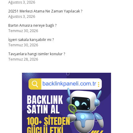
Ağustos 3, 2026
20251 Merkezi Atama Ne Zaman Yapılacak ?
Ağustos 3, 2026
Bartın Amasra nereye bağlı ?
Temmuz 30, 2026
İşyeri sakala karışabilir mi ?
Temmuz 30, 2026
Tavşanlara hangi isimler konulur ?
Temmuz 28, 2026