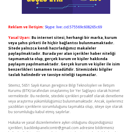
Reklam ve İletişim:
Skype: live:.cid.575569c608265c69
Yasal Uyarı:
Bu internet sitesi, herhangi bir marka, kurum
veya şahıs şirketi ile hiçbir bağlantısı bulunmamaktadır.
Sitede yalnızca kendi hazırladığımız makaleler
paylaşılmaktadır. Burada yer alan içerikler haber niteliği
taşımamakta olup, gerçek kurum ve kişiler hakkında
paylaşım yapılmamaktadır. Gerçek kurum ve kişiler ile isim
benzerlikleri tamamen tesadüfidir. Sitemizdeki bilgiler
taslak halindedir ve tavsiye niteliği taşımazlar.
Sitemiz, 5651 Sayılı Kanun gereğince Bilgi Teknolojileri ve İletişim
Kurumu (BTK) tarafından onaylanmış bir Yer Sağlayıcı olarak hizmet
vermektedir. Bu nedenle, sitedeki içerikleri proaktif olarak denetleme
veya araştırma yükümlülüğümüz bulunmamaktadır. Ancak, üyelerimiz
yazdıkları içeriklerin sorumluluğunu taşımakta olup, siteye üye olarak
bu sorumluluğu kabul etmiş sayılırlar.
Hukuka ve yasal düzenlemelere aykırı olduğunu düşündüğünüz
içerikleri,
backlinkpanelicomtr@gmail.com
adresine bildirmeniz