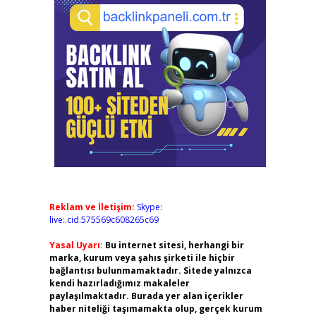
Reklam ve İletişim:
Skype:
live:.cid.575569c608265c69
Yasal Uyarı:
Bu internet sitesi, herhangi bir
marka, kurum veya şahıs şirketi ile hiçbir
bağlantısı bulunmamaktadır. Sitede yalnızca
kendi hazırladığımız makaleler
paylaşılmaktadır. Burada yer alan içerikler
haber niteliği taşımamakta olup, gerçek kurum