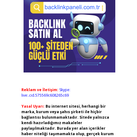
Reklam ve İletişim:
Skype:
live:.cid.575569c608265c69
Yasal Uyarı:
Bu internet sitesi, herhangi bir
marka, kurum veya şahıs şirketi ile hiçbir
bağlantısı bulunmamaktadır. Sitede yalnızca
kendi hazırladığımız makaleler
paylaşılmaktadır. Burada yer alan içerikler
haber niteliği taşımamakta olup, gerçek kurum