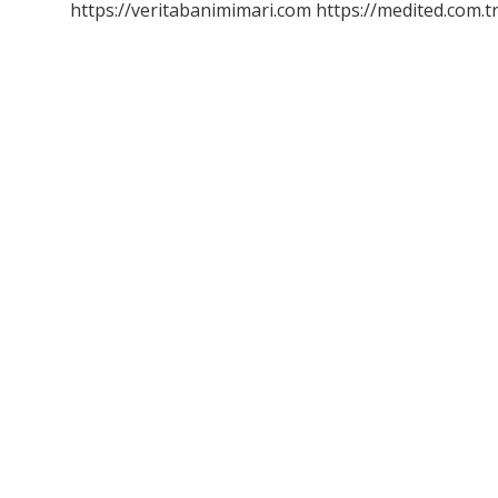
https://veritabanimimari.com
https://medited.com.t