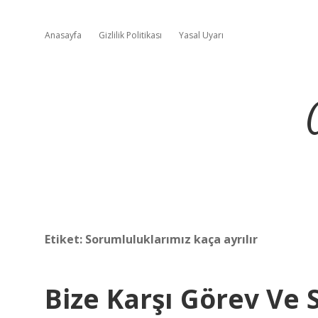
Anasayfa
Gizlilik Politikası
Yasal Uyarı
Etiket:
Sorumluluklarımız kaça ayrılır
Bize Karşı Görev Ve