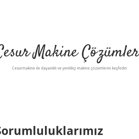
Cesur Makine Çözümler
Cesurmakine ile dayanıklı ve yenilikçi makine çözümlerini keşfedin
 Sorumluluklarımız