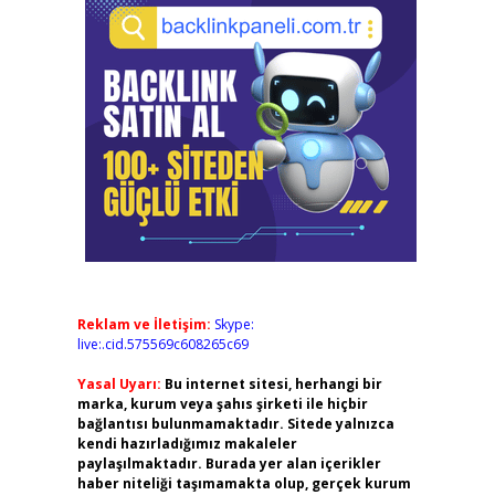
Reklam ve İletişim:
Skype:
live:.cid.575569c608265c69
Yasal Uyarı:
Bu internet sitesi, herhangi bir
marka, kurum veya şahıs şirketi ile hiçbir
bağlantısı bulunmamaktadır. Sitede yalnızca
kendi hazırladığımız makaleler
paylaşılmaktadır. Burada yer alan içerikler
haber niteliği taşımamakta olup, gerçek kurum