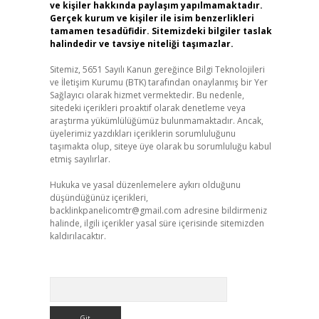
ve kişiler hakkında paylaşım yapılmamaktadır.
Gerçek kurum ve kişiler ile isim benzerlikleri
tamamen tesadüfidir. Sitemizdeki bilgiler taslak
halindedir ve tavsiye niteliği taşımazlar.
Sitemiz, 5651 Sayılı Kanun gereğince Bilgi Teknolojileri
ve İletişim Kurumu (BTK) tarafından onaylanmış bir Yer
Sağlayıcı olarak hizmet vermektedir. Bu nedenle,
sitedeki içerikleri proaktif olarak denetleme veya
araştırma yükümlülüğümüz bulunmamaktadır. Ancak,
üyelerimiz yazdıkları içeriklerin sorumluluğunu
taşımakta olup, siteye üye olarak bu sorumluluğu kabul
etmiş sayılırlar.
Hukuka ve yasal düzenlemelere aykırı olduğunu
düşündüğünüz içerikleri,
backlinkpanelicomtr@gmail.com
adresine bildirmeniz
halinde, ilgili içerikler yasal süre içerisinde sitemizden
kaldırılacaktır.
Arama