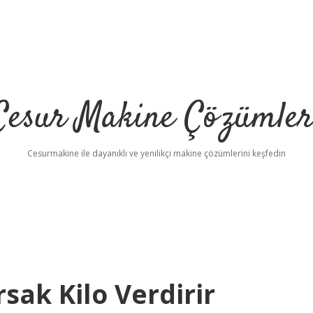
Cesur Makine Çözümler
Cesurmakine ile dayanıklı ve yenilikçi makine çözümlerini keşfedin
sak Kilo Verdirir