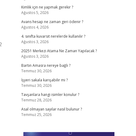
Kimlik için ne yapmak gerekir ?
Ağustos 5, 2026
Avans hesap ne zaman geri ödenir ?
Ağustos 4, 2026
4. sınıfta kuvarsit nerelerde kullanılır ?
Ağustos 3, 2026
2
20251 Merkezi Atama Ne Zaman Yapılacak ?
Ağustos 3, 2026
Bartın Amasra nereye bağlı ?
Temmuz 30, 2026
İşyeri sakala karışabilir mi ?
Temmuz 30, 2026
Tavşanlara hangi isimler konulur ?
Temmuz 28, 2026
Asal olmayan sayılar nasıl bulunur ?
Temmuz 25, 2026