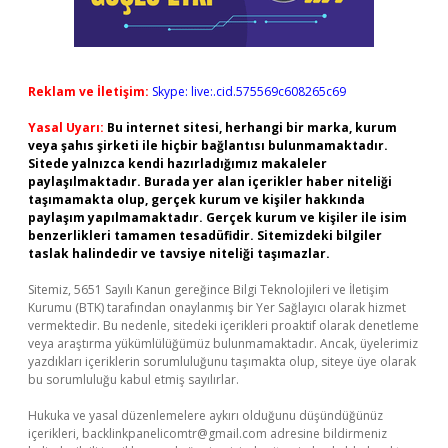
Reklam ve İletişim:
Skype: live:.cid.575569c608265c69
Yasal Uyarı:
Bu internet sitesi, herhangi bir marka, kurum
veya şahıs şirketi ile hiçbir bağlantısı bulunmamaktadır.
Sitede yalnızca kendi hazırladığımız makaleler
paylaşılmaktadır. Burada yer alan içerikler haber niteliği
taşımamakta olup, gerçek kurum ve kişiler hakkında
paylaşım yapılmamaktadır. Gerçek kurum ve kişiler ile isim
benzerlikleri tamamen tesadüfidir. Sitemizdeki bilgiler
taslak halindedir ve tavsiye niteliği taşımazlar.
Sitemiz, 5651 Sayılı Kanun gereğince Bilgi Teknolojileri ve İletişim
Kurumu (BTK) tarafından onaylanmış bir Yer Sağlayıcı olarak hizmet
vermektedir. Bu nedenle, sitedeki içerikleri proaktif olarak denetleme
veya araştırma yükümlülüğümüz bulunmamaktadır. Ancak, üyelerimiz
yazdıkları içeriklerin sorumluluğunu taşımakta olup, siteye üye olarak
bu sorumluluğu kabul etmiş sayılırlar.
Hukuka ve yasal düzenlemelere aykırı olduğunu düşündüğünüz
içerikleri,
backlinkpanelicomtr@gmail.com
adresine bildirmeniz