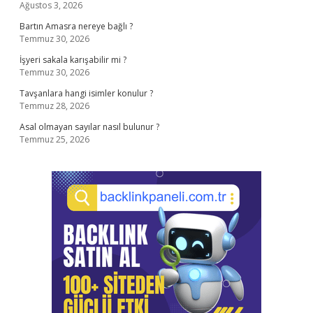
Ağustos 3, 2026
Bartın Amasra nereye bağlı ?
Temmuz 30, 2026
İşyeri sakala karışabilir mi ?
Temmuz 30, 2026
Tavşanlara hangi isimler konulur ?
Temmuz 28, 2026
Asal olmayan sayılar nasıl bulunur ?
Temmuz 25, 2026