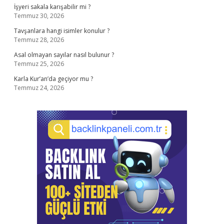
İşyeri sakala karışabilir mi ?
Temmuz 30, 2026
Tavşanlara hangi isimler konulur ?
Temmuz 28, 2026
Asal olmayan sayılar nasıl bulunur ?
Temmuz 25, 2026
Karla Kur’an’da geçiyor mu ?
Temmuz 24, 2026