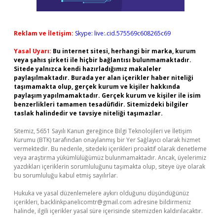
Reklam ve İletişim:
Skype: live:.cid.575569c608265c69
Yasal Uyarı:
Bu internet sitesi, herhangi bir marka, kurum
veya şahıs şirketi ile hiçbir bağlantısı bulunmamaktadır.
Sitede yalnızca kendi hazırladığımız makaleler
paylaşılmaktadır. Burada yer alan içerikler haber niteliği
taşımamakta olup, gerçek kurum ve kişiler hakkında
paylaşım yapılmamaktadır. Gerçek kurum ve kişiler ile isim
benzerlikleri tamamen tesadüfidir. Sitemizdeki bilgiler
taslak halindedir ve tavsiye niteliği taşımazlar.
Sitemiz, 5651 Sayılı Kanun gereğince Bilgi Teknolojileri ve İletişim
Kurumu (BTK) tarafından onaylanmış bir Yer Sağlayıcı olarak hizmet
vermektedir. Bu nedenle, sitedeki içerikleri proaktif olarak denetleme
veya araştırma yükümlülüğümüz bulunmamaktadır. Ancak, üyelerimiz
yazdıkları içeriklerin sorumluluğunu taşımakta olup, siteye üye olarak
bu sorumluluğu kabul etmiş sayılırlar.
Hukuka ve yasal düzenlemelere aykırı olduğunu düşündüğünüz
içerikleri,
backlinkpanelicomtr@gmail.com
adresine bildirmeniz
halinde, ilgili içerikler yasal süre içerisinde sitemizden kaldırılacaktır.