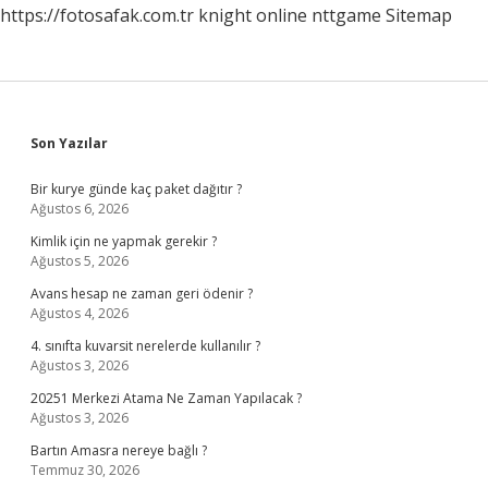
https://fotosafak.com.tr
knight online
nttgame
Sitemap
Sidebar
Son Yazılar
Bir kurye günde kaç paket dağıtır ?
Ağustos 6, 2026
Kimlik için ne yapmak gerekir ?
Ağustos 5, 2026
Avans hesap ne zaman geri ödenir ?
Ağustos 4, 2026
4. sınıfta kuvarsit nerelerde kullanılır ?
Ağustos 3, 2026
20251 Merkezi Atama Ne Zaman Yapılacak ?
Ağustos 3, 2026
Bartın Amasra nereye bağlı ?
Temmuz 30, 2026