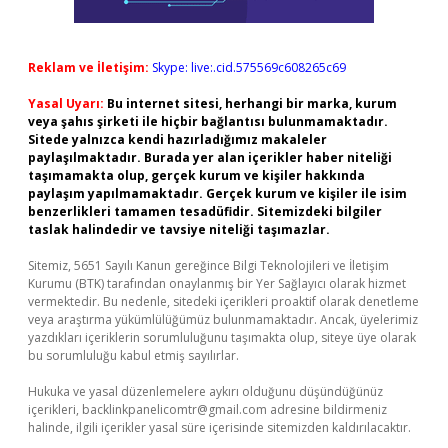
Reklam ve İletişim:
Skype: live:.cid.575569c608265c69
Yasal Uyarı:
Bu internet sitesi, herhangi bir marka, kurum
veya şahıs şirketi ile hiçbir bağlantısı bulunmamaktadır.
Sitede yalnızca kendi hazırladığımız makaleler
paylaşılmaktadır. Burada yer alan içerikler haber niteliği
taşımamakta olup, gerçek kurum ve kişiler hakkında
paylaşım yapılmamaktadır. Gerçek kurum ve kişiler ile isim
benzerlikleri tamamen tesadüfidir. Sitemizdeki bilgiler
taslak halindedir ve tavsiye niteliği taşımazlar.
Sitemiz, 5651 Sayılı Kanun gereğince Bilgi Teknolojileri ve İletişim
Kurumu (BTK) tarafından onaylanmış bir Yer Sağlayıcı olarak hizmet
vermektedir. Bu nedenle, sitedeki içerikleri proaktif olarak denetleme
veya araştırma yükümlülüğümüz bulunmamaktadır. Ancak, üyelerimiz
yazdıkları içeriklerin sorumluluğunu taşımakta olup, siteye üye olarak
bu sorumluluğu kabul etmiş sayılırlar.
Hukuka ve yasal düzenlemelere aykırı olduğunu düşündüğünüz
içerikleri,
backlinkpanelicomtr@gmail.com
adresine bildirmeniz
halinde, ilgili içerikler yasal süre içerisinde sitemizden kaldırılacaktır.