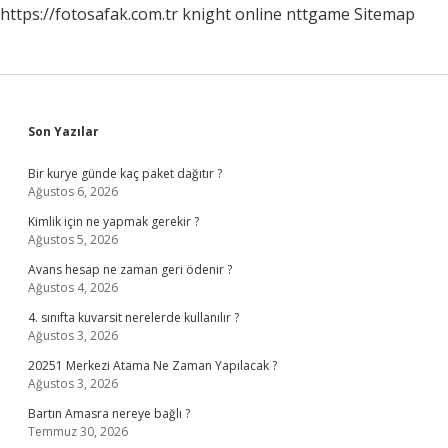
https://fotosafak.com.tr
knight online
nttgame
Sitemap
Sidebar
Son Yazılar
Bir kurye günde kaç paket dağıtır ?
Ağustos 6, 2026
Kimlik için ne yapmak gerekir ?
Ağustos 5, 2026
Avans hesap ne zaman geri ödenir ?
Ağustos 4, 2026
4. sınıfta kuvarsit nerelerde kullanılır ?
Ağustos 3, 2026
20251 Merkezi Atama Ne Zaman Yapılacak ?
Ağustos 3, 2026
Bartın Amasra nereye bağlı ?
Temmuz 30, 2026