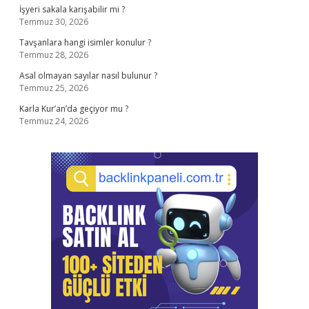
İşyeri sakala karışabilir mi ?
Temmuz 30, 2026
Tavşanlara hangi isimler konulur ?
Temmuz 28, 2026
Asal olmayan sayılar nasıl bulunur ?
Temmuz 25, 2026
Karla Kur’an’da geçiyor mu ?
Temmuz 24, 2026