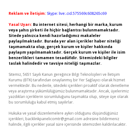
Reklam ve İletişim:
Skype: live:.cid.575569c608265c69
Yasal Uyarı:
Bu internet sitesi, herhangi bir marka, kurum
veya şahıs şirketi ile hiçbir bağlantısı bulunmamaktadır.
Sitede yalnızca kendi hazırladığımız makaleler
paylaşılmaktadır. Burada yer alan içerikler haber niteliği
taşımamakta olup, gerçek kurum ve kişiler hakkında
paylaşım yapılmamaktadır. Gerçek kurum ve kişiler ile isim
benzerlikleri tamamen tesadüfidir. Sitemizdeki bilgiler
taslak halindedir ve tavsiye niteliği taşımazlar.
Sitemiz, 5651 Sayılı Kanun gereğince Bilgi Teknolojileri ve İletişim
Kurumu (BTK) tarafından onaylanmış bir Yer Sağlayıcı olarak hizmet
vermektedir. Bu nedenle, sitedeki içerikleri proaktif olarak denetleme
veya araştırma yükümlülüğümüz bulunmamaktadır. Ancak, üyelerimiz
yazdıkları içeriklerin sorumluluğunu taşımakta olup, siteye üye olarak
bu sorumluluğu kabul etmiş sayılırlar.
Hukuka ve yasal düzenlemelere aykırı olduğunu düşündüğünüz
içerikleri,
backlinkpanelicomtr@gmail.com
adresine bildirmeniz
halinde, ilgili içerikler yasal süre içerisinde sitemizden kaldırılacaktır.