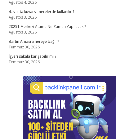
Ağustos 4, 2026
4. sınıfta kuvarsit nerelerde kullanılır ?
Ağustos 3, 2026
20251 Merkezi Atama Ne Zaman Yapılacak ?
Ağustos 3, 2026
Bartın Amasra nereye bağlı ?
Temmuz 30, 2026
İşyeri sakala karışabilir mi ?
Temmuz 30, 2026