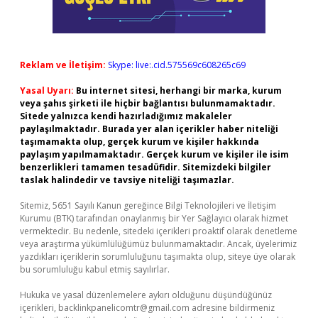
Reklam ve İletişim:
Skype: live:.cid.575569c608265c69
Yasal Uyarı:
Bu internet sitesi, herhangi bir marka, kurum
veya şahıs şirketi ile hiçbir bağlantısı bulunmamaktadır.
Sitede yalnızca kendi hazırladığımız makaleler
paylaşılmaktadır. Burada yer alan içerikler haber niteliği
taşımamakta olup, gerçek kurum ve kişiler hakkında
paylaşım yapılmamaktadır. Gerçek kurum ve kişiler ile isim
benzerlikleri tamamen tesadüfidir. Sitemizdeki bilgiler
taslak halindedir ve tavsiye niteliği taşımazlar.
Sitemiz, 5651 Sayılı Kanun gereğince Bilgi Teknolojileri ve İletişim
Kurumu (BTK) tarafından onaylanmış bir Yer Sağlayıcı olarak hizmet
vermektedir. Bu nedenle, sitedeki içerikleri proaktif olarak denetleme
veya araştırma yükümlülüğümüz bulunmamaktadır. Ancak, üyelerimiz
yazdıkları içeriklerin sorumluluğunu taşımakta olup, siteye üye olarak
bu sorumluluğu kabul etmiş sayılırlar.
Hukuka ve yasal düzenlemelere aykırı olduğunu düşündüğünüz
içerikleri,
backlinkpanelicomtr@gmail.com
adresine bildirmeniz