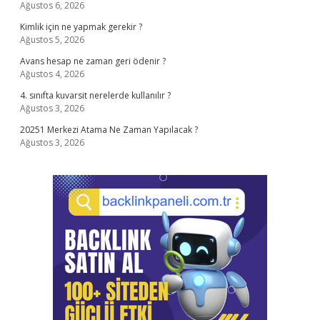
Ağustos 6, 2026
Kimlik için ne yapmak gerekir ?
Ağustos 5, 2026
Avans hesap ne zaman geri ödenir ?
Ağustos 4, 2026
4. sınıfta kuvarsit nerelerde kullanılır ?
Ağustos 3, 2026
20251 Merkezi Atama Ne Zaman Yapılacak ?
Ağustos 3, 2026