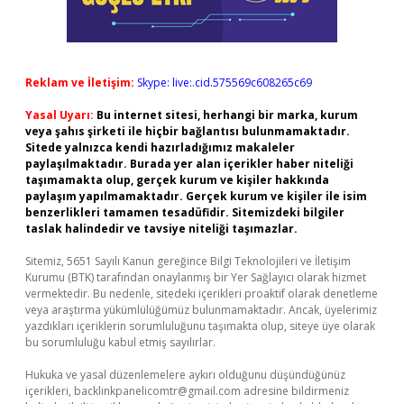
Reklam ve İletişim:
Skype: live:.cid.575569c608265c69
Yasal Uyarı:
Bu internet sitesi, herhangi bir marka, kurum
veya şahıs şirketi ile hiçbir bağlantısı bulunmamaktadır.
Sitede yalnızca kendi hazırladığımız makaleler
paylaşılmaktadır. Burada yer alan içerikler haber niteliği
taşımamakta olup, gerçek kurum ve kişiler hakkında
paylaşım yapılmamaktadır. Gerçek kurum ve kişiler ile isim
benzerlikleri tamamen tesadüfidir. Sitemizdeki bilgiler
taslak halindedir ve tavsiye niteliği taşımazlar.
Sitemiz, 5651 Sayılı Kanun gereğince Bilgi Teknolojileri ve İletişim
Kurumu (BTK) tarafından onaylanmış bir Yer Sağlayıcı olarak hizmet
vermektedir. Bu nedenle, sitedeki içerikleri proaktif olarak denetleme
veya araştırma yükümlülüğümüz bulunmamaktadır. Ancak, üyelerimiz
yazdıkları içeriklerin sorumluluğunu taşımakta olup, siteye üye olarak
bu sorumluluğu kabul etmiş sayılırlar.
Hukuka ve yasal düzenlemelere aykırı olduğunu düşündüğünüz
içerikleri,
backlinkpanelicomtr@gmail.com
adresine bildirmeniz