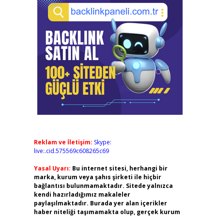
Reklam ve İletişim:
Skype:
live:.cid.575569c608265c69
Yasal Uyarı:
Bu internet sitesi, herhangi bir
marka, kurum veya şahıs şirketi ile hiçbir
bağlantısı bulunmamaktadır. Sitede yalnızca
kendi hazırladığımız makaleler
paylaşılmaktadır. Burada yer alan içerikler
haber niteliği taşımamakta olup, gerçek kurum