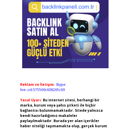
Reklam ve İletişim:
Skype:
live:.cid.575569c608265c69
Yasal Uyarı:
Bu internet sitesi, herhangi bir
marka, kurum veya şahıs şirketi ile hiçbir
bağlantısı bulunmamaktadır. Sitede yalnızca
kendi hazırladığımız makaleler
paylaşılmaktadır. Burada yer alan içerikler
haber niteliği taşımamakta olup, gerçek kurum