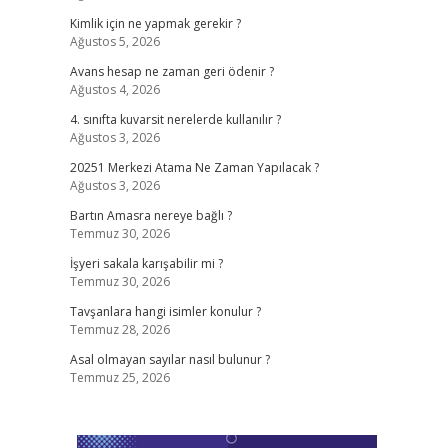
Kimlik için ne yapmak gerekir ?
Ağustos 5, 2026
Avans hesap ne zaman geri ödenir ?
Ağustos 4, 2026
4. sınıfta kuvarsit nerelerde kullanılır ?
Ağustos 3, 2026
20251 Merkezi Atama Ne Zaman Yapılacak ?
Ağustos 3, 2026
Bartın Amasra nereye bağlı ?
Temmuz 30, 2026
İşyeri sakala karışabilir mi ?
Temmuz 30, 2026
Tavşanlara hangi isimler konulur ?
Temmuz 28, 2026
Asal olmayan sayılar nasıl bulunur ?
Temmuz 25, 2026