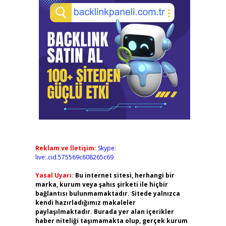
Reklam ve İletişim:
Skype:
live:.cid.575569c608265c69
Yasal Uyarı:
Bu internet sitesi, herhangi bir
marka, kurum veya şahıs şirketi ile hiçbir
bağlantısı bulunmamaktadır. Sitede yalnızca
kendi hazırladığımız makaleler
paylaşılmaktadır. Burada yer alan içerikler
haber niteliği taşımamakta olup, gerçek kurum