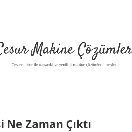
Cesur Makine Çözümler
Cesurmakine ile dayanıklı ve yenilikçi makine çözümlerini keşfedin
si Ne Zaman Çıktı