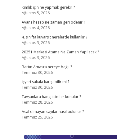
Kimlik için ne yapmak gerekir ?
Ağustos 5, 2026
Avans hesap ne zaman geri ödenir ?
Ağustos 4, 2026
4. sınıfta kuvarsit nerelerde kullanılır ?
Ağustos 3, 2026
20251 Merkezi Atama Ne Zaman Yapılacak ?
Ağustos 3, 2026
Bartın Amasra nereye bağlı ?
Temmuz 30, 2026
İşyeri sakala karışabilir mi ?
Temmuz 30, 2026
Tavşanlara hangi isimler konulur ?
Temmuz 28, 2026
Asal olmayan sayılar nasıl bulunur ?
Temmuz 25, 2026