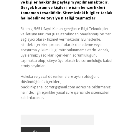
ve kişiler hakkında paylaşım yapılmamaktadır.
Gerçek kurum ve kişiler ile isim benzerlikleri
tamamen tesadüfidir. Sitemizdeki bilgiler taslak
halindedir ve tavsiye niteliği taşımazlar.
Sitemiz, 5651 Sayılı Kanun gereğince Bilgi Teknolojileri
ve İletişim Kurumu (BTK) tarafından onaylanmış bir Yer
Sağlayıcı olarak hizmet vermektedir. Bu nedenle,
sitedeki içerikleri proaktif olarak denetleme veya
araştırma yükümlülüğümüz bulunmamaktadır. Ancak,
üyelerimiz yazdıkları içeriklerin sorumluluğunu
taşımakta olup, siteye üye olarak bu sorumluluğu kabul
etmiş sayılırlar.
Hukuka ve yasal düzenlemelere aykırı olduğunu
düşündüğünüz içerikleri,
backlinkpanelicomtr@gmail.com
adresine bildirmeniz
halinde, ilgili içerikler yasal süre içerisinde sitemizden
kaldırılacaktır.
Arama