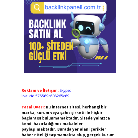
Reklam ve İletişim:
Skype:
live:.cid.575569c608265c69
Yasal Uyarı:
Bu internet sitesi, herhangi bir
marka, kurum veya şahıs şirketi ile hiçbir
bağlantısı bulunmamaktadır. Sitede yalnızca
kendi hazırladığımız makaleler
paylaşılmaktadır. Burada yer alan içerikler
haber niteliği taşımamakta olup, gerçek kurum