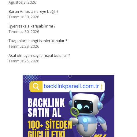
Ağustos 3, 2026
Bartın Amasra nereye bağlı ?
Temmuz 30, 2026
İşyeri sakala karışabilir mi ?
Temmuz 30, 2026
Tavşanlara hangi isimler konulur ?
Temmuz 28, 2026
Asal olmayan sayılar nasıl bulunur ?
Temmuz 25, 2026