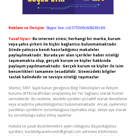
Reklam ve İletişim:
Skype: live:.cid.575569c608265c69
Yasal Uyarı:
Bu internet sitesi, herhangi bir marka, kurum
veya şahıs şirketi ile hiçbir bağlantısı bulunmamaktadır.
Sitede yalnızca kendi hazırladığımız makaleler
paylaşılmaktadır. Burada yer alan içerikler haber niteliği
taşımamakta olup, gerçek kurum ve kişiler hakkında
paylaşım yapılmamaktadır. Gerçek kurum ve kişiler ile isim
benzerlikleri tamamen tesadüfidir. Sitemizdeki bilgiler
taslak halindedir ve tavsiye niteliği taşımazlar.
Sitemiz, 5651 Sayılı Kanun gereğince Bilgi Teknolojileri ve İletişim
Kurumu (BTK) tarafından onaylanmış bir Yer Sağlayıcı olarak hizmet
vermektedir. Bu nedenle, sitedeki içerikleri proaktif olarak denetleme
veya araştırma yükümlülüğümüz bulunmamaktadır. Ancak, üyelerimiz
yazdıkları içeriklerin sorumluluğunu taşımakta olup, siteye üye olarak
bu sorumluluğu kabul etmiş sayılırlar.
Hukuka ve yasal düzenlemelere aykırı olduğunu düşündüğünüz
içerikleri,
backlinkpanelicomtr@gmail.com
adresine bildirmeniz