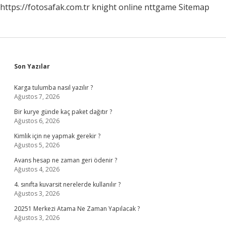
https://fotosafak.com.tr
knight online
nttgame
Sitemap
Sidebar
Son Yazılar
Karga tulumba nasıl yazılır ?
Ağustos 7, 2026
Bir kurye günde kaç paket dağıtır ?
Ağustos 6, 2026
Kimlik için ne yapmak gerekir ?
Ağustos 5, 2026
Avans hesap ne zaman geri ödenir ?
Ağustos 4, 2026
4. sınıfta kuvarsit nerelerde kullanılır ?
Ağustos 3, 2026
20251 Merkezi Atama Ne Zaman Yapılacak ?
Ağustos 3, 2026