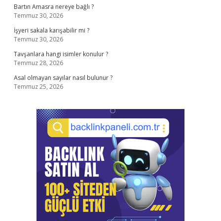
Bartın Amasra nereye bağlı ?
Temmuz 30, 2026
İşyeri sakala karışabilir mi ?
Temmuz 30, 2026
Tavşanlara hangi isimler konulur ?
Temmuz 28, 2026
Asal olmayan sayılar nasıl bulunur ?
Temmuz 25, 2026