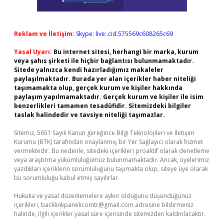
Reklam ve İletişim:
Skype: live:.cid.575569c608265c69
Yasal Uyarı:
Bu internet sitesi, herhangi bir marka, kurum
veya şahıs şirketi ile hiçbir bağlantısı bulunmamaktadır.
Sitede yalnızca kendi hazırladığımız makaleler
paylaşılmaktadır. Burada yer alan içerikler haber niteliği
taşımamakta olup, gerçek kurum ve kişiler hakkında
paylaşım yapılmamaktadır. Gerçek kurum ve kişiler ile isim
benzerlikleri tamamen tesadüfidir. Sitemizdeki bilgiler
taslak halindedir ve tavsiye niteliği taşımazlar.
Sitemiz, 5651 Sayılı Kanun gereğince Bilgi Teknolojileri ve İletişim
Kurumu (BTK) tarafından onaylanmış bir Yer Sağlayıcı olarak hizmet
vermektedir. Bu nedenle, sitedeki içerikleri proaktif olarak denetleme
veya araştırma yükümlülüğümüz bulunmamaktadır. Ancak, üyelerimiz
yazdıkları içeriklerin sorumluluğunu taşımakta olup, siteye üye olarak
bu sorumluluğu kabul etmiş sayılırlar.
Hukuka ve yasal düzenlemelere aykırı olduğunu düşündüğünüz
içerikleri,
backlinkpanelicomtr@gmail.com
adresine bildirmeniz
halinde, ilgili içerikler yasal süre içerisinde sitemizden kaldırılacaktır.