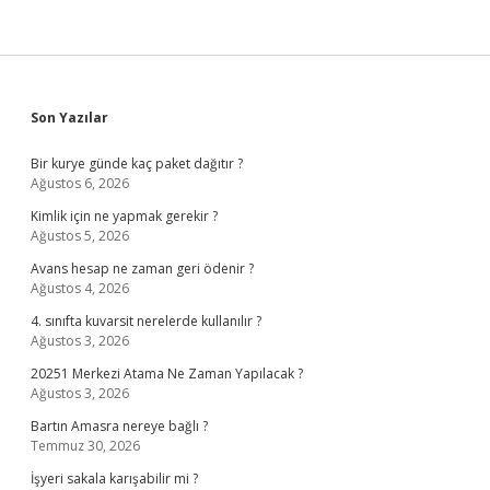
Sidebar
Son Yazılar
Bir kurye günde kaç paket dağıtır ?
Ağustos 6, 2026
Kimlik için ne yapmak gerekir ?
Ağustos 5, 2026
Avans hesap ne zaman geri ödenir ?
Ağustos 4, 2026
4. sınıfta kuvarsit nerelerde kullanılır ?
Ağustos 3, 2026
20251 Merkezi Atama Ne Zaman Yapılacak ?
Ağustos 3, 2026
Bartın Amasra nereye bağlı ?
Temmuz 30, 2026
İşyeri sakala karışabilir mi ?