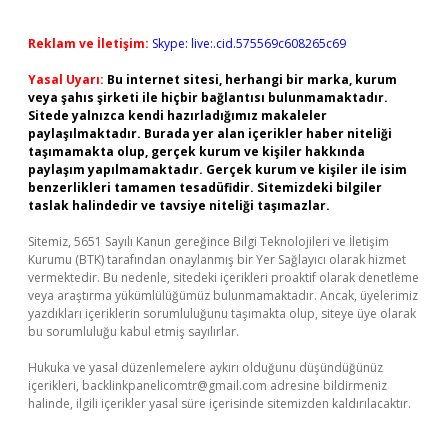
Reklam ve İletişim:
Skype: live:.cid.575569c608265c69
Yasal Uyarı:
Bu internet sitesi, herhangi bir marka, kurum
veya şahıs şirketi ile hiçbir bağlantısı bulunmamaktadır.
Sitede yalnızca kendi hazırladığımız makaleler
paylaşılmaktadır. Burada yer alan içerikler haber niteliği
taşımamakta olup, gerçek kurum ve kişiler hakkında
paylaşım yapılmamaktadır. Gerçek kurum ve kişiler ile isim
benzerlikleri tamamen tesadüfidir. Sitemizdeki bilgiler
taslak halindedir ve tavsiye niteliği taşımazlar.
Sitemiz, 5651 Sayılı Kanun gereğince Bilgi Teknolojileri ve İletişim
Kurumu (BTK) tarafından onaylanmış bir Yer Sağlayıcı olarak hizmet
vermektedir. Bu nedenle, sitedeki içerikleri proaktif olarak denetleme
veya araştırma yükümlülüğümüz bulunmamaktadır. Ancak, üyelerimiz
yazdıkları içeriklerin sorumluluğunu taşımakta olup, siteye üye olarak
bu sorumluluğu kabul etmiş sayılırlar.
Hukuka ve yasal düzenlemelere aykırı olduğunu düşündüğünüz
içerikleri,
backlinkpanelicomtr@gmail.com
adresine bildirmeniz
halinde, ilgili içerikler yasal süre içerisinde sitemizden kaldırılacaktır.