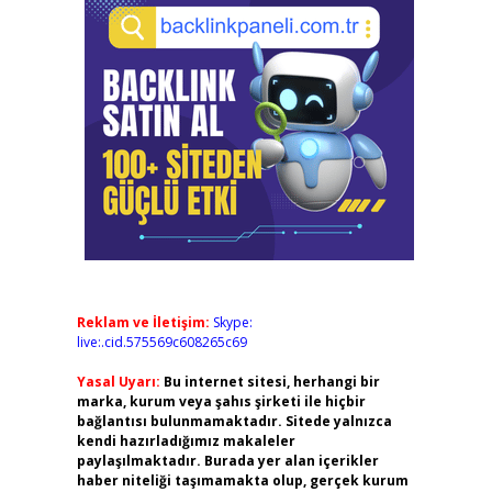
Reklam ve İletişim:
Skype:
live:.cid.575569c608265c69
Yasal Uyarı:
Bu internet sitesi, herhangi bir
marka, kurum veya şahıs şirketi ile hiçbir
bağlantısı bulunmamaktadır. Sitede yalnızca
kendi hazırladığımız makaleler
paylaşılmaktadır. Burada yer alan içerikler
haber niteliği taşımamakta olup, gerçek kurum