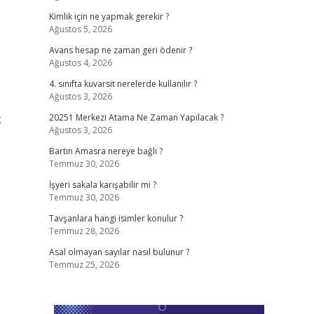
Kimlik için ne yapmak gerekir ?
Ağustos 5, 2026
Avans hesap ne zaman geri ödenir ?
Ağustos 4, 2026
4. sınıfta kuvarsit nerelerde kullanılır ?
Ağustos 3, 2026
k
20251 Merkezi Atama Ne Zaman Yapılacak ?
Ağustos 3, 2026
Bartın Amasra nereye bağlı ?
Temmuz 30, 2026
İşyeri sakala karışabilir mi ?
Temmuz 30, 2026
Tavşanlara hangi isimler konulur ?
Temmuz 28, 2026
Asal olmayan sayılar nasıl bulunur ?
Temmuz 25, 2026