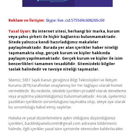
Reklam ve İletişim:
Skype: live:.cid.575569c608265c69
Yasal Uyarı:
Bu internet sitesi, herhangi bir marka, kurum
veya şahıs şirketi ile hiçbir bağlantısı bulunmamaktadır.
Sitede yalnızca kendi hazırladığımız makaleler
paylaşılmaktadır. Burada yer alan içerikler haber niteliği
taşımamakta olup, gerçek kurum ve kişiler hakkında
paylaşım yapılmamaktadır. Gerçek kurum ve kişiler ile isim
benzerlikleri tamamen tesadüfidir. Sitemizdeki bilgiler
taslak halindedir ve tavsiye niteliği taşımazlar.
Sitemiz, 5651 Sayılı Kanun gereğince Bilgi Teknolojileri ve İletişim
Kurumu (BTK) tarafından onaylanmış bir Yer Sağlayıcı olarak hizmet
vermektedir. Bu nedenle, sitedeki içerikleri proaktif olarak denetleme
veya araştırma yükümlülüğümüz bulunmamaktadır. Ancak, üyelerimiz
yazdıkları içeriklerin sorumluluğunu taşımakta olup, siteye üye olarak
bu sorumluluğu kabul etmiş sayılırlar.
Hukuka ve yasal düzenlemelere aykırı olduğunu düşündüğünüz
içerikleri,
backlinkpanelicomtr@gmail.com
adresine bildirmeniz
halinde, ilgili içerikler yasal süre içerisinde sitemizden kaldırılacaktır.