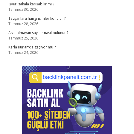
İşyeri sakala karışabilir mi ?
Temmuz 30, 2026
Tavşanlara hangi isimler konulur ?
Temmuz 28, 2026
Asal olmayan sayılar nasıl bulunur ?
Temmuz 25, 2026
Karla Kur’an’da geçiyor mu ?
Temmuz 24, 2026