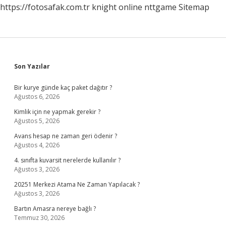
https://fotosafak.com.tr
knight online
nttgame
Sitemap
Sidebar
Son Yazılar
Bir kurye günde kaç paket dağıtır ?
Ağustos 6, 2026
Kimlik için ne yapmak gerekir ?
Ağustos 5, 2026
Avans hesap ne zaman geri ödenir ?
Ağustos 4, 2026
4. sınıfta kuvarsit nerelerde kullanılır ?
Ağustos 3, 2026
20251 Merkezi Atama Ne Zaman Yapılacak ?
Ağustos 3, 2026
Bartın Amasra nereye bağlı ?
Temmuz 30, 2026