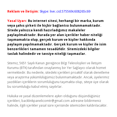
Reklam ve İletişim:
Skype: live:.cid.575569c608265c69
Yasal Uyarı:
Bu internet sitesi, herhangi bir marka, kurum
veya şahıs şirketi ile hiçbir bağlantısı bulunmamaktadır.
Sitede yalnızca kendi hazırladığımız makaleler
paylaşılmaktadır. Burada yer alan içerikler haber niteliği
taşımamakta olup, gerçek kurum ve kişiler hakkında
paylaşım yapılmamaktadır. Gerçek kurum ve kişiler ile isim
benzerlikleri tamamen tesadüfidir. Sitemizdeki bilgiler
taslak halindedir ve tavsiye niteliği taşımazlar.
Sitemiz, 5651 Sayılı Kanun gereğince Bilgi Teknolojileri ve İletişim
Kurumu (BTK) tarafından onaylanmış bir Yer Sağlayıcı olarak hizmet
vermektedir. Bu nedenle, sitedeki içerikleri proaktif olarak denetleme
veya araştırma yükümlülüğümüz bulunmamaktadır. Ancak, üyelerimiz
yazdıkları içeriklerin sorumluluğunu taşımakta olup, siteye üye olarak
bu sorumluluğu kabul etmiş sayılırlar.
Hukuka ve yasal düzenlemelere aykırı olduğunu düşündüğünüz
içerikleri,
backlinkpanelicomtr@gmail.com
adresine bildirmeniz
halinde, ilgili içerikler yasal süre içerisinde sitemizden kaldırılacaktır.