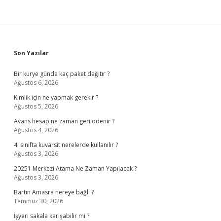
Sidebar
Son Yazılar
Bir kurye günde kaç paket dağıtır ?
Ağustos 6, 2026
Kimlik için ne yapmak gerekir ?
Ağustos 5, 2026
Avans hesap ne zaman geri ödenir ?
Ağustos 4, 2026
4. sınıfta kuvarsit nerelerde kullanılır ?
Ağustos 3, 2026
20251 Merkezi Atama Ne Zaman Yapılacak ?
Ağustos 3, 2026
Bartın Amasra nereye bağlı ?
Temmuz 30, 2026
İşyeri sakala karışabilir mi ?