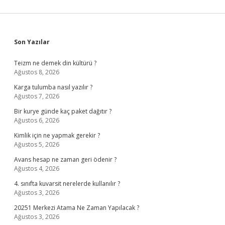
Sidebar
Son Yazılar
Teizm ne demek din kültürü ?
Ağustos 8, 2026
Karga tulumba nasıl yazılır ?
Ağustos 7, 2026
Bir kurye günde kaç paket dağıtır ?
Ağustos 6, 2026
Kimlik için ne yapmak gerekir ?
Ağustos 5, 2026
Avans hesap ne zaman geri ödenir ?
Ağustos 4, 2026
4. sınıfta kuvarsit nerelerde kullanılır ?
Ağustos 3, 2026
20251 Merkezi Atama Ne Zaman Yapılacak ?
Ağustos 3, 2026