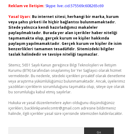
Reklam ve İletişim:
Skype: live:.cid.575569c608265c69
Yasal Uyarı:
Bu internet sitesi, herhangi bir marka, kurum
veya şahıs şirketi ile hiçbir bağlantısı bulunmamaktadır.
Sitede yalnızca kendi hazırladığımız makaleler
paylaşılmaktadır. Burada yer alan içerikler haber niteliği
taşımamakta olup, gerçek kurum ve kişiler hakkında
paylaşım yapılmamaktadır. Gerçek kurum ve kişiler ile isim
benzerlikleri tamamen tesadüfidir. Sitemizdeki bilgiler
taslak halindedir ve tavsiye niteliği taşımazlar.
Sitemiz, 5651 Sayılı Kanun gereğince Bilgi Teknolojileri ve İletişim
Kurumu (BTK) tarafından onaylanmış bir Yer Sağlayıcı olarak hizmet
vermektedir. Bu nedenle, sitedeki içerikleri proaktif olarak denetleme
veya araştırma yükümlülüğümüz bulunmamaktadır. Ancak, üyelerimiz
yazdıkları içeriklerin sorumluluğunu taşımakta olup, siteye üye olarak
bu sorumluluğu kabul etmiş sayılırlar.
Hukuka ve yasal düzenlemelere aykırı olduğunu düşündüğünüz
içerikleri,
backlinkpanelicomtr@gmail.com
adresine bildirmeniz
halinde, ilgili içerikler yasal süre içerisinde sitemizden kaldırılacaktır.
Arama