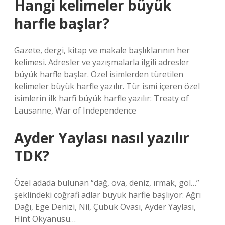
Hangi kelimeler büyük
harfle başlar?
Gazete, dergi, kitap ve makale başlıklarının her
kelimesi. Adresler ve yazışmalarla ilgili adresler
büyük harfle başlar. Özel isimlerden türetilen
kelimeler büyük harfle yazılır. Tür ismi içeren özel
isimlerin ilk harfi büyük harfle yazılır: Treaty of
Lausanne, War of Independence
Ayder Yaylası nasıl yazılır
TDK?
Özel adada bulunan “dağ, ova, deniz, ırmak, göl…”
şeklindeki coğrafi adlar büyük harfle başlıyor: Ağrı
Dağı, Ege Denizi, Nil, Çubuk Ovası, Ayder Yaylası,
Hint Okyanusu…