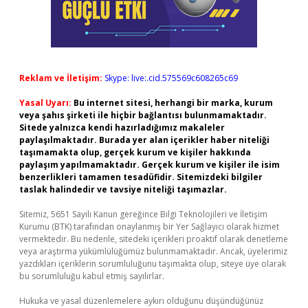
Reklam ve İletişim:
Skype: live:.cid.575569c608265c69
Yasal Uyarı:
Bu internet sitesi, herhangi bir marka, kurum
veya şahıs şirketi ile hiçbir bağlantısı bulunmamaktadır.
Sitede yalnızca kendi hazırladığımız makaleler
paylaşılmaktadır. Burada yer alan içerikler haber niteliği
taşımamakta olup, gerçek kurum ve kişiler hakkında
paylaşım yapılmamaktadır. Gerçek kurum ve kişiler ile isim
benzerlikleri tamamen tesadüfidir. Sitemizdeki bilgiler
taslak halindedir ve tavsiye niteliği taşımazlar.
Sitemiz, 5651 Sayılı Kanun gereğince Bilgi Teknolojileri ve İletişim
Kurumu (BTK) tarafından onaylanmış bir Yer Sağlayıcı olarak hizmet
vermektedir. Bu nedenle, sitedeki içerikleri proaktif olarak denetleme
veya araştırma yükümlülüğümüz bulunmamaktadır. Ancak, üyelerimiz
yazdıkları içeriklerin sorumluluğunu taşımakta olup, siteye üye olarak
bu sorumluluğu kabul etmiş sayılırlar.
Hukuka ve yasal düzenlemelere aykırı olduğunu düşündüğünüz