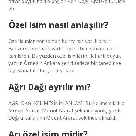
adlar büyük harfle başlar: Ağrı Dağı, Aral Gölü, Dicle
vb.
Özel isim nasıl anlaşılır?
Özel isimler her zaman benzersiz varlıklardır.
Benzersiz ve farklı varlık tipleri her zaman özel
isimlerdir. Bu yüzden özel isimlerin ilk harfi büyük
yazılır. Örneğin Ankara şehri sadece bir tanedir ve
kıyaslanabilir bir şehir yoktur.
Ağrı Dağı ayrılır mı?
AĞRI DAĞI KELİMESİNİN ANLAMI Bu kelime sıklıkla
Mount Ararat, Mount Ararat şeklinde yanlış yazılır.
Doğru kullanımı Mount Ararat şeklinde olmalıdır.
Arı özel isim midir?