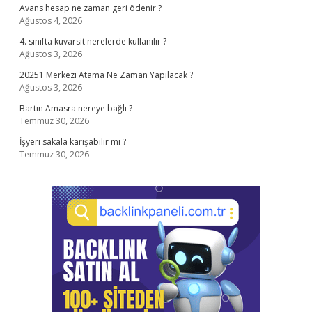
Avans hesap ne zaman geri ödenir ?
Ağustos 4, 2026
4. sınıfta kuvarsit nerelerde kullanılır ?
Ağustos 3, 2026
20251 Merkezi Atama Ne Zaman Yapılacak ?
Ağustos 3, 2026
Bartın Amasra nereye bağlı ?
Temmuz 30, 2026
İşyeri sakala karışabilir mi ?
Temmuz 30, 2026