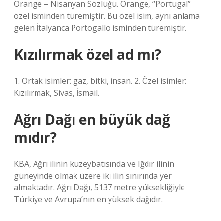
Orange – Nisanyan Sözlüğü. Orange, “Portugal”
özel isminden türemiştir. Bu özel isim, aynı anlama
gelen İtalyanca Portogallo isminden türemiştir.
Kızılırmak özel ad mı?
1. Ortak isimler: gaz, bitki, insan. 2. Özel isimler:
Kızılırmak, Sivas, İsmail.
Ağrı Dağı en büyük dağ
mıdır?
KBA, Ağrı ilinin kuzeybatısında ve Iğdır ilinin
güneyinde olmak üzere iki ilin sınırında yer
almaktadır. Ağrı Dağı, 5137 metre yüksekliğiyle
Türkiye ve Avrupa’nın en yüksek dağıdır.