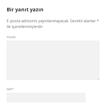
Bir yanıt yazın
E-posta adresiniz yayınlanmayacak.
Gerekli alanlar
*
ile işaretlenmişlerdir
Yorum
İsim*