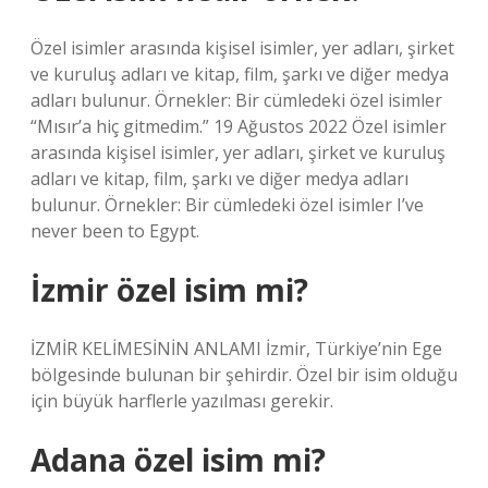
Özel isimler arasında kişisel isimler, yer adları, şirket
ve kuruluş adları ve kitap, film, şarkı ve diğer medya
adları bulunur. Örnekler: Bir cümledeki özel isimler
“Mısır’a hiç gitmedim.” 19 Ağustos 2022 Özel isimler
arasında kişisel isimler, yer adları, şirket ve kuruluş
adları ve kitap, film, şarkı ve diğer medya adları
bulunur. Örnekler: Bir cümledeki özel isimler I’ve
never been to Egypt.
İzmir özel isim mi?
İZMİR KELİMESİNİN ANLAMI İzmir, Türkiye’nin Ege
bölgesinde bulunan bir şehirdir. Özel bir isim olduğu
için büyük harflerle yazılması gerekir.
Adana özel isim mi?