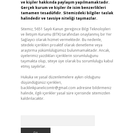
ve kişiler hakkında paylaşım yapılmamaktadır.
Gerçek kurum ve kişiler ile isim benzerlikleri
tamamen tesadüfidir. Sitemizdeki bilgiler taslak
halindedir ve tavsiye niteliği taşımazlar.
Sitemiz, 5651 Sayılı Kanun gereğince Bilgi Teknolojileri
ve İletişim Kurumu (BTK) tarafından onaylanmış bir Yer
Sağlayıcı olarak hizmet vermektedir. Bu nedenle,
sitedeki içerikleri proaktif olarak denetleme veya
araştırma yükümlülüğümüz bulunmamaktadır. Ancak,
üyelerimiz yazdıkları içeriklerin sorumluluğunu
taşımakta olup, siteye üye olarak bu sorumluluğu kabul
etmiş sayılırlar.
Hukuka ve yasal düzenlemelere aykırı olduğunu
düşündüğünüz içerikleri,
backlinkpanelicomtr@gmail.com
adresine bildirmeniz
halinde, ilgili içerikler yasal süre içerisinde sitemizden
kaldırılacaktır.
Arama