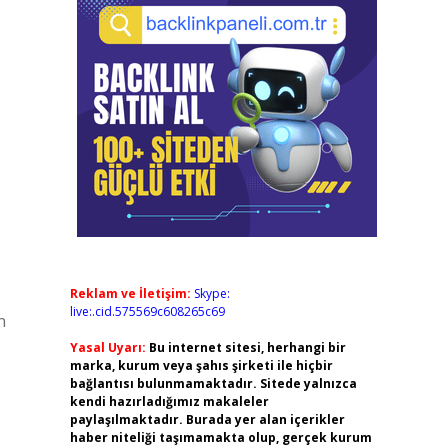
Reklam ve İletişim:
Skype:
live:.cid.575569c608265c69
n
Yasal Uyarı:
Bu internet sitesi, herhangi bir
marka, kurum veya şahıs şirketi ile hiçbir
bağlantısı bulunmamaktadır. Sitede yalnızca
kendi hazırladığımız makaleler
paylaşılmaktadır. Burada yer alan içerikler
haber niteliği taşımamakta olup, gerçek kurum