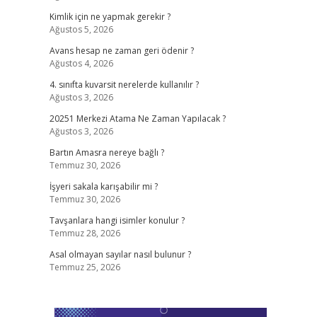
Kimlik için ne yapmak gerekir ?
Ağustos 5, 2026
Avans hesap ne zaman geri ödenir ?
Ağustos 4, 2026
4. sınıfta kuvarsit nerelerde kullanılır ?
Ağustos 3, 2026
20251 Merkezi Atama Ne Zaman Yapılacak ?
Ağustos 3, 2026
Bartın Amasra nereye bağlı ?
Temmuz 30, 2026
İşyeri sakala karışabilir mi ?
Temmuz 30, 2026
Tavşanlara hangi isimler konulur ?
Temmuz 28, 2026
Asal olmayan sayılar nasıl bulunur ?
Temmuz 25, 2026