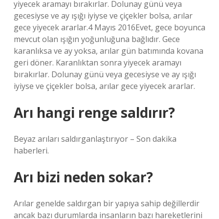
yiyecek aramayı bırakırlar. Dolunay günü veya
gecesiyse ve ay ışığı iyiyse ve çiçekler bolsa, arılar
gece yiyecek ararlar.4 Mayıs 2016Evet, gece boyunca
mevcut olan ışığın yoğunluğuna bağlıdır. Gece
karanlıksa ve ay yoksa, arılar gün batımında kovana
geri döner. Karanlıktan sonra yiyecek aramayı
bırakırlar. Dolunay günü veya gecesiyse ve ay ışığı
iyiyse ve çiçekler bolsa, arılar gece yiyecek ararlar.
Arı hangi renge saldırır?
Beyaz arıları saldırganlaştırıyor – Son dakika
haberleri.
Arı bizi neden sokar?
Arılar genelde saldırgan bir yapıya sahip değillerdir
ancak bazı durumlarda insanların bazı hareketlerini