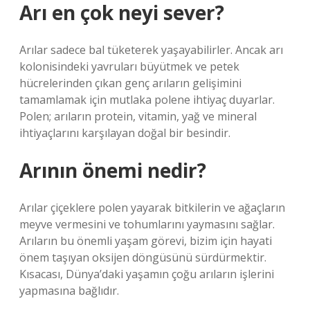
Arı en çok neyi sever?
Arılar sadece bal tüketerek yaşayabilirler. Ancak arı
kolonisindeki yavruları büyütmek ve petek
hücrelerinden çıkan genç arıların gelişimini
tamamlamak için mutlaka polene ihtiyaç duyarlar.
Polen; arıların protein, vitamin, yağ ve mineral
ihtiyaçlarını karşılayan doğal bir besindir.
Arının önemi nedir?
Arılar çiçeklere polen yayarak bitkilerin ve ağaçların
meyve vermesini ve tohumlarını yaymasını sağlar.
Arıların bu önemli yaşam görevi, bizim için hayati
önem taşıyan oksijen döngüsünü sürdürmektir.
Kısacası, Dünya’daki yaşamın çoğu arıların işlerini
yapmasına bağlıdır.