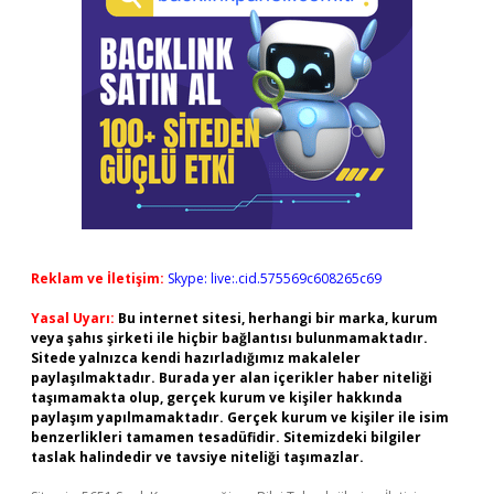
Reklam ve İletişim:
Skype: live:.cid.575569c608265c69
Yasal Uyarı:
Bu internet sitesi, herhangi bir marka, kurum
veya şahıs şirketi ile hiçbir bağlantısı bulunmamaktadır.
Sitede yalnızca kendi hazırladığımız makaleler
paylaşılmaktadır. Burada yer alan içerikler haber niteliği
taşımamakta olup, gerçek kurum ve kişiler hakkında
paylaşım yapılmamaktadır. Gerçek kurum ve kişiler ile isim
benzerlikleri tamamen tesadüfidir. Sitemizdeki bilgiler
taslak halindedir ve tavsiye niteliği taşımazlar.