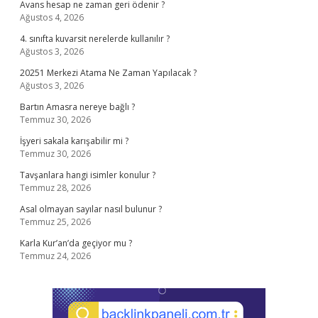
Avans hesap ne zaman geri ödenir ?
Ağustos 4, 2026
4. sınıfta kuvarsit nerelerde kullanılır ?
Ağustos 3, 2026
20251 Merkezi Atama Ne Zaman Yapılacak ?
Ağustos 3, 2026
Bartın Amasra nereye bağlı ?
Temmuz 30, 2026
İşyeri sakala karışabilir mi ?
Temmuz 30, 2026
Tavşanlara hangi isimler konulur ?
Temmuz 28, 2026
Asal olmayan sayılar nasıl bulunur ?
Temmuz 25, 2026
Karla Kur’an’da geçiyor mu ?
Temmuz 24, 2026