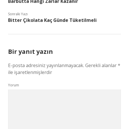
Barbutta Hangi Zarlar Kazanır
Sonraki Yazı
Bitter Çikolata Kaç Günde Tüketilmeli
Bir yanıt yazın
E-posta adresiniz yayınlanmayacak.
Gerekli alanlar
*
ile işaretlenmişlerdir
Yorum