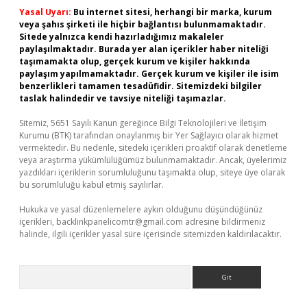
Yasal Uyarı:
Bu internet sitesi, herhangi bir marka, kurum
veya şahıs şirketi ile hiçbir bağlantısı bulunmamaktadır.
Sitede yalnızca kendi hazırladığımız makaleler
paylaşılmaktadır. Burada yer alan içerikler haber niteliği
taşımamakta olup, gerçek kurum ve kişiler hakkında
paylaşım yapılmamaktadır. Gerçek kurum ve kişiler ile isim
benzerlikleri tamamen tesadüfidir. Sitemizdeki bilgiler
taslak halindedir ve tavsiye niteliği taşımazlar.
Sitemiz, 5651 Sayılı Kanun gereğince Bilgi Teknolojileri ve İletişim
Kurumu (BTK) tarafından onaylanmış bir Yer Sağlayıcı olarak hizmet
vermektedir. Bu nedenle, sitedeki içerikleri proaktif olarak denetleme
veya araştırma yükümlülüğümüz bulunmamaktadır. Ancak, üyelerimiz
yazdıkları içeriklerin sorumluluğunu taşımakta olup, siteye üye olarak
bu sorumluluğu kabul etmiş sayılırlar.
Hukuka ve yasal düzenlemelere aykırı olduğunu düşündüğünüz
içerikleri,
backlinkpanelicomtr@gmail.com
adresine bildirmeniz
halinde, ilgili içerikler yasal süre içerisinde sitemizden kaldırılacaktır.
Arama