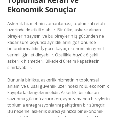
Toplumsal Refah ve
Ekonomik Sonuçlar
Askerlik hizmetinin zamanlaması, toplumsal refah
üzerinde de etkili olabilir. Bir ülke, askere alınan
bireylerin sayısını ve bu bireylerin iş gücünden ne
kadar süre boyunca ayrıldıklarını göz önünde
bulundurmalıdır. İş gücü kaybı, ekonominin genel
verimliliğini etkileyebilir. Özellikle büyük ölçekli
askerlik hizmetleri, ülkedeki üretim kapasitesini
sınırlayabilir.
Bununla birlikte, askerlik hizmetinin toplumsal
anlamı ve ulusal güvenlik üzerindeki rolü, ekonomik
kayıplarla dengelenmelidir. Askerlik, bir ulusun
savunma gücünü artırırken, aynı zamanda bireylerin
toplumla entegrasyonlarını pekiştiren bir süreçtir.
Bu nedenle, askerlik süreci yalnızca bir ekonomik