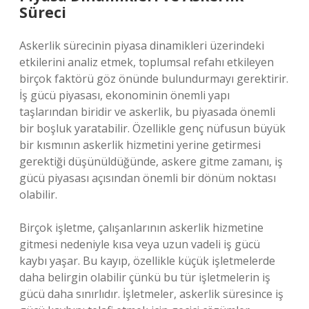
Süreci
Askerlik sürecinin piyasa dinamikleri üzerindeki
etkilerini analiz etmek, toplumsal refahı etkileyen
birçok faktörü göz önünde bulundurmayı gerektirir.
İş gücü piyasası, ekonominin önemli yapı
taşlarından biridir ve askerlik, bu piyasada önemli
bir boşluk yaratabilir. Özellikle genç nüfusun büyük
bir kısmının askerlik hizmetini yerine getirmesi
gerektiği düşünüldüğünde, askere gitme zamanı, iş
gücü piyasası açısından önemli bir dönüm noktası
olabilir.
Birçok işletme, çalışanlarının askerlik hizmetine
gitmesi nedeniyle kısa veya uzun vadeli iş gücü
kaybı yaşar. Bu kayıp, özellikle küçük işletmelerde
daha belirgin olabilir çünkü bu tür işletmelerin iş
gücü daha sınırlıdır. İşletmeler, askerlik süresince iş