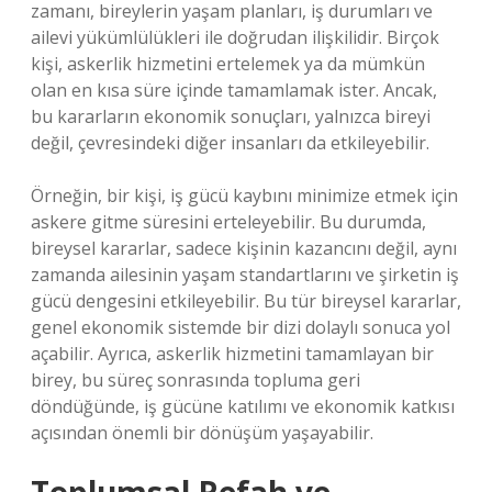
zamanı, bireylerin yaşam planları, iş durumları ve
ailevi yükümlülükleri ile doğrudan ilişkilidir. Birçok
kişi, askerlik hizmetini ertelemek ya da mümkün
olan en kısa süre içinde tamamlamak ister. Ancak,
bu kararların ekonomik sonuçları, yalnızca bireyi
değil, çevresindeki diğer insanları da etkileyebilir.
Örneğin, bir kişi, iş gücü kaybını minimize etmek için
askere gitme süresini erteleyebilir. Bu durumda,
bireysel kararlar, sadece kişinin kazancını değil, aynı
zamanda ailesinin yaşam standartlarını ve şirketin iş
gücü dengesini etkileyebilir. Bu tür bireysel kararlar,
genel ekonomik sistemde bir dizi dolaylı sonuca yol
açabilir. Ayrıca, askerlik hizmetini tamamlayan bir
birey, bu süreç sonrasında topluma geri
döndüğünde, iş gücüne katılımı ve ekonomik katkısı
açısından önemli bir dönüşüm yaşayabilir.