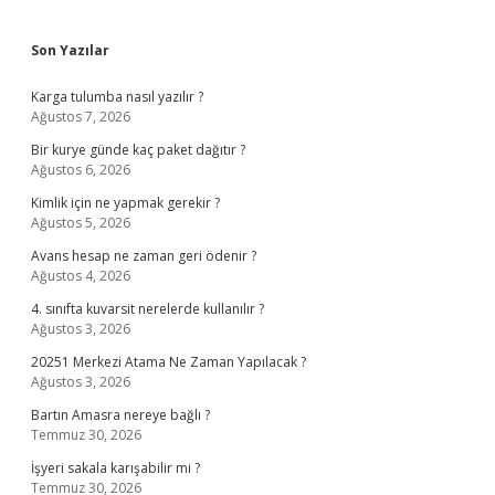
Sidebar
Son Yazılar
Karga tulumba nasıl yazılır ?
Ağustos 7, 2026
Bir kurye günde kaç paket dağıtır ?
Ağustos 6, 2026
Kimlik için ne yapmak gerekir ?
Ağustos 5, 2026
Avans hesap ne zaman geri ödenir ?
Ağustos 4, 2026
4. sınıfta kuvarsit nerelerde kullanılır ?
Ağustos 3, 2026
20251 Merkezi Atama Ne Zaman Yapılacak ?
Ağustos 3, 2026
Bartın Amasra nereye bağlı ?
Temmuz 30, 2026
İşyeri sakala karışabilir mi ?
Temmuz 30, 2026