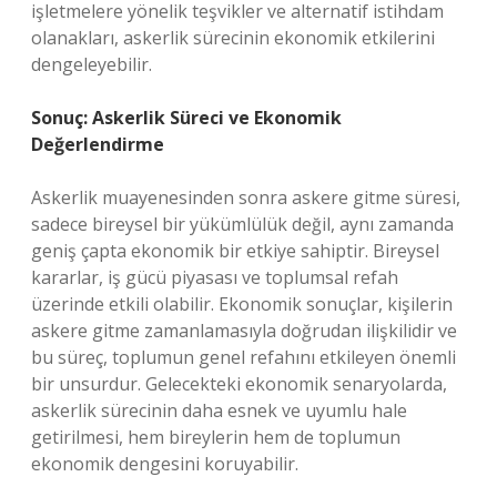
işletmelere yönelik teşvikler ve alternatif istihdam
olanakları, askerlik sürecinin ekonomik etkilerini
dengeleyebilir.
Sonuç: Askerlik Süreci ve Ekonomik
Değerlendirme
Askerlik muayenesinden sonra askere gitme süresi,
sadece bireysel bir yükümlülük değil, aynı zamanda
geniş çapta ekonomik bir etkiye sahiptir. Bireysel
kararlar, iş gücü piyasası ve toplumsal refah
üzerinde etkili olabilir. Ekonomik sonuçlar, kişilerin
askere gitme zamanlamasıyla doğrudan ilişkilidir ve
bu süreç, toplumun genel refahını etkileyen önemli
bir unsurdur. Gelecekteki ekonomik senaryolarda,
askerlik sürecinin daha esnek ve uyumlu hale
getirilmesi, hem bireylerin hem de toplumun
ekonomik dengesini koruyabilir.