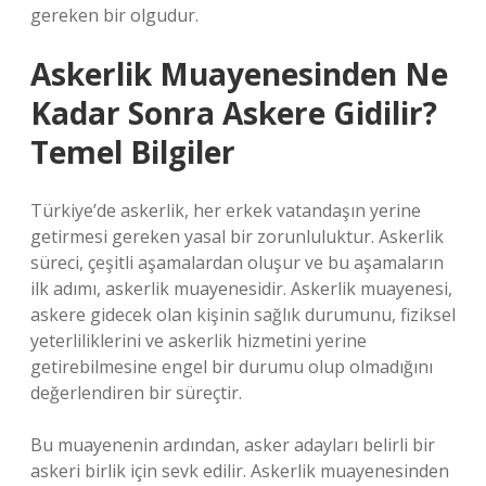
gereken bir olgudur.
Askerlik Muayenesinden Ne
Kadar Sonra Askere Gidilir?
Temel Bilgiler
Türkiye’de askerlik, her erkek vatandaşın yerine
getirmesi gereken yasal bir zorunluluktur. Askerlik
süreci, çeşitli aşamalardan oluşur ve bu aşamaların
ilk adımı, askerlik muayenesidir. Askerlik muayenesi,
askere gidecek olan kişinin sağlık durumunu, fiziksel
yeterliliklerini ve askerlik hizmetini yerine
getirebilmesine engel bir durumu olup olmadığını
değerlendiren bir süreçtir.
Bu muayenenin ardından, asker adayları belirli bir
askeri birlik için sevk edilir. Askerlik muayenesinden