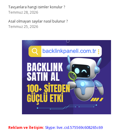
Tavşanlara hangi isimler konulur ?
Temmuz 28, 2026
Asal olmayan sayılar nasıl bulunur ?
Temmuz 25, 2026
Reklam ve İletişim:
Skype: live:.cid.575569c608265c69