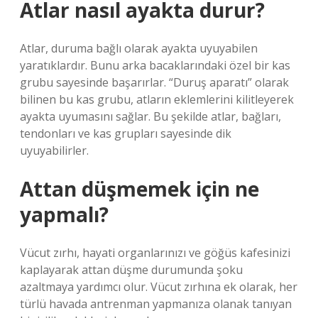
Atlar nasıl ayakta durur?
Atlar, duruma bağlı olarak ayakta uyuyabilen
yaratıklardır. Bunu arka bacaklarındaki özel bir kas
grubu sayesinde başarırlar. “Duruş aparatı” olarak
bilinen bu kas grubu, atların eklemlerini kilitleyerek
ayakta uyumasını sağlar. Bu şekilde atlar, bağları,
tendonları ve kas grupları sayesinde dik
uyuyabilirler.
Attan düşmemek için ne
yapmalı?
Vücut zırhı, hayati organlarınızı ve göğüs kafesinizi
kaplayarak attan düşme durumunda şoku
azaltmaya yardımcı olur. Vücut zırhına ek olarak, her
türlü havada antrenman yapmanıza olanak tanıyan