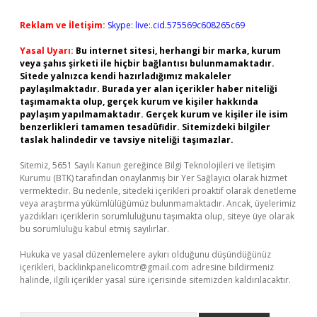
Reklam ve İletişim:
Skype: live:.cid.575569c608265c69
Yasal Uyarı:
Bu internet sitesi, herhangi bir marka, kurum
veya şahıs şirketi ile hiçbir bağlantısı bulunmamaktadır.
Sitede yalnızca kendi hazırladığımız makaleler
paylaşılmaktadır. Burada yer alan içerikler haber niteliği
taşımamakta olup, gerçek kurum ve kişiler hakkında
paylaşım yapılmamaktadır. Gerçek kurum ve kişiler ile isim
benzerlikleri tamamen tesadüfidir. Sitemizdeki bilgiler
taslak halindedir ve tavsiye niteliği taşımazlar.
Sitemiz, 5651 Sayılı Kanun gereğince Bilgi Teknolojileri ve İletişim
Kurumu (BTK) tarafından onaylanmış bir Yer Sağlayıcı olarak hizmet
vermektedir. Bu nedenle, sitedeki içerikleri proaktif olarak denetleme
veya araştırma yükümlülüğümüz bulunmamaktadır. Ancak, üyelerimiz
yazdıkları içeriklerin sorumluluğunu taşımakta olup, siteye üye olarak
bu sorumluluğu kabul etmiş sayılırlar.
Hukuka ve yasal düzenlemelere aykırı olduğunu düşündüğünüz
içerikleri,
backlinkpanelicomtr@gmail.com
adresine bildirmeniz
halinde, ilgili içerikler yasal süre içerisinde sitemizden kaldırılacaktır.