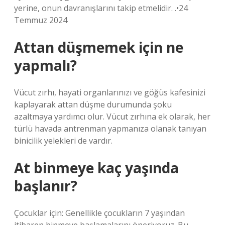
yerine, onun davranışlarını takip etmelidir. .•24
Temmuz 2024
Attan düşmemek için ne
yapmalı?
Vücut zırhı, hayati organlarınızı ve göğüs kafesinizi
kaplayarak attan düşme durumunda şoku
azaltmaya yardımcı olur. Vücut zırhına ek olarak, her
türlü havada antrenman yapmanıza olanak tanıyan
binicilik yelekleri de vardır.
At binmeye kaç yaşında
başlanır?
Çocuklar için: Genellikle çocukların 7 yaşından