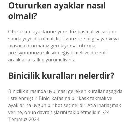
Otururken ayaklar nasıl
olmalı?
Otururken ayaklarınız yere düz basmalı ve sırtınız
sandalyeye dik olmalıdır. Uzun süre bilgisayar veya
masada oturmanız gerekiyorsa, oturma
pozisyonunuzu sık sık değiştirmeli ve düzenli
aralıklarla kalkıp yürümelisiniz.
Binicilik kuralları nelerdir?
Binicilik sırasında uyulması gereken kurallar aşağıda
listelenmiştir. Binici kafasına bir kask takmalı ve
ayaklarına uygun bir bot seçmelidir. Atla inatlaşmak
yerine, onun davranışlarını takip etmelidir. .•24
Temmuz 2024