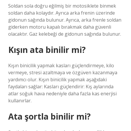
Soldan sola doğru eğilmiş bir motosiklete binmek
soldan daha kolaydır. Ayrıca arka frenin üzerinde
gidonun sağında bulunur. Ayrıca, arka frenle soldan
giderken motoru kapalı bırakmak daha güvenli
olacaktır. Gaz kelebeği de gidonun sağında bulunur.
Kışın ata binilir mi?
Kışın binicilik yapmak kasları güçlendirmeye, kilo
vermeye, stresi azaltmaya ve özgüven kazanmaya
yardımcı olur. Kışın binicilik yapmak aşağıdaki
faydaları sağlar: Kasları güçlendirir: Kış aylarında
atlar soğuk hava nedeniyle daha fazla kas enerjisi
kullanırlar.
Ata şortla binilir mi?