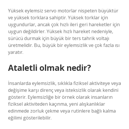
Yüksek eylemsiz servo motorlar nispeten büyüktür
ve yüksek torklara sahiptir. Yüksek torklar için
uygundurlar, ancak çok hızlı ileri geri hareketler için
uygun değildirler. Yüksek hızlı hareket nedeniyle,
sürücü durmak için büyük bir ters tahrik voltajı
üretmelidir. Bu, büyük bir eylemsizlik ve çok fazla ısı
yaratır.
Ataletli olmak nedir?
İnsanlarda eylemsizlik, sıklıkla fiziksel aktiviteye veya
değişime karşı direnç veya isteksizlik olarak kendini
gösterir. Eylemsizliğe bir örnek olarak insanların
fiziksel aktiviteden kaçınma, yeni alışkanlıklar
edinmede zorluk çekme veya rutinlere bağlı kalma
eğilimi gösterilebilir.