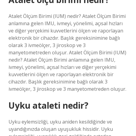
Atalet Ölçüm Birimi (IUM) nedir? Atalet Ölçüm Birimi
anlamına gelen IMU, ivmeyi, yönelimi, açısal hızları
ve diğer yerçekimi kuvvetlerini ölçen ve raporlayan
elektronik bir cihazdır. Başlık gereksinimine bağlı
olarak 3 ivmeölçer, 3 jiroskop ve 3
manyetometreden oluşur. Atalet Ölçüm Birimi (IUM)
nedir? Atalet Ölçüm Birimi anlamına gelen IMU,
ivmeyi, yönelimi, açısal hızları ve diğer yerçekimi
kuvvetlerini ölçen ve raporlayan elektronik bir
cihazdır. Başlık gereksinimine bağlı olarak 3
ivmeölçer, 3 jiroskop ve 3 manyetometreden oluşur.
Uyku ataleti nedir?
Uyku eylemsizliği, uyku aniden kesildiğinde ve
uyandığınızda oluşan uyuşukluk hissidir. Uyku