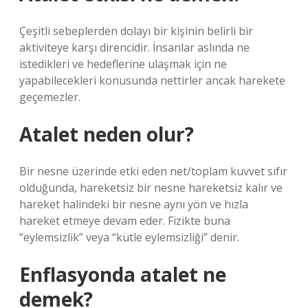
Çeşitli sebeplerden dolayı bir kişinin belirli bir
aktiviteye karşı direncidir. İnsanlar aslında ne
istedikleri ve hedeflerine ulaşmak için ne
yapabilecekleri konusunda nettirler ancak harekete
geçemezler.
Atalet neden olur?
Bir nesne üzerinde etki eden net/toplam kuvvet sıfır
olduğunda, hareketsiz bir nesne hareketsiz kalır ve
hareket halindeki bir nesne aynı yön ve hızla
hareket etmeye devam eder. Fizikte buna
“eylemsizlik” veya “kütle eylemsizliği” denir.
Enflasyonda atalet ne
demek?