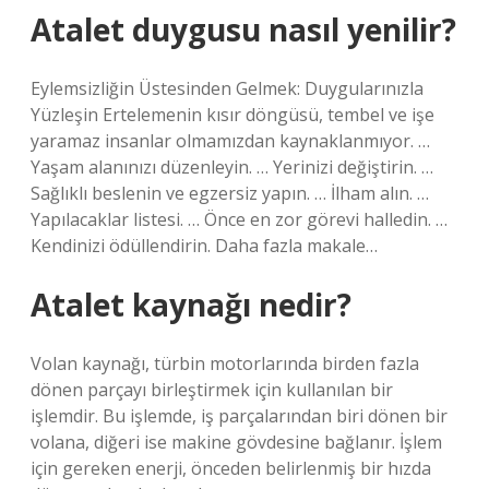
Atalet duygusu nasıl yenilir?
Eylemsizliğin Üstesinden Gelmek: Duygularınızla
Yüzleşin Ertelemenin kısır döngüsü, tembel ve işe
yaramaz insanlar olmamızdan kaynaklanmıyor. …
Yaşam alanınızı düzenleyin. … Yerinizi değiştirin. …
Sağlıklı beslenin ve egzersiz yapın. … İlham alın. …
Yapılacaklar listesi. … Önce en zor görevi halledin. …
Kendinizi ödüllendirin. Daha fazla makale…
Atalet kaynağı nedir?
Volan kaynağı, türbin motorlarında birden fazla
dönen parçayı birleştirmek için kullanılan bir
işlemdir. Bu işlemde, iş parçalarından biri dönen bir
volana, diğeri ise makine gövdesine bağlanır. İşlem
için gereken enerji, önceden belirlenmiş bir hızda