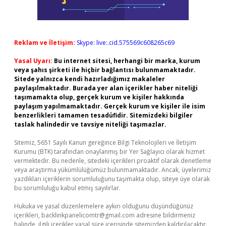
Reklam ve İletişim:
Skype: live:.cid.575569c608265c69
Yasal Uyarı:
Bu internet sitesi, herhangi bir marka, kurum
veya şahıs şirketi ile hiçbir bağlantısı bulunmamaktadır.
Sitede yalnızca kendi hazırladığımız makaleler
paylaşılmaktadır. Burada yer alan içerikler haber niteliği
taşımamakta olup, gerçek kurum ve kişiler hakkında
paylaşım yapılmamaktadır. Gerçek kurum ve kişiler ile isim
benzerlikleri tamamen tesadüfidir. Sitemizdeki bilgiler
taslak halindedir ve tavsiye niteliği taşımazlar.
Sitemiz, 5651 Sayılı Kanun gereğince Bilgi Teknolojileri ve İletişim
Kurumu (BTK) tarafından onaylanmış bir Yer Sağlayıcı olarak hizmet
vermektedir. Bu nedenle, sitedeki içerikleri proaktif olarak denetleme
veya araştırma yükümlülüğümüz bulunmamaktadır. Ancak, üyelerimiz
yazdıkları içeriklerin sorumluluğunu taşımakta olup, siteye üye olarak
bu sorumluluğu kabul etmiş sayılırlar.
Hukuka ve yasal düzenlemelere aykırı olduğunu düşündüğünüz
içerikleri,
backlinkpanelicomtr@gmail.com
adresine bildirmeniz
halinde, ilgili içerikler yasal süre içerisinde sitemizden kaldırılacaktır.