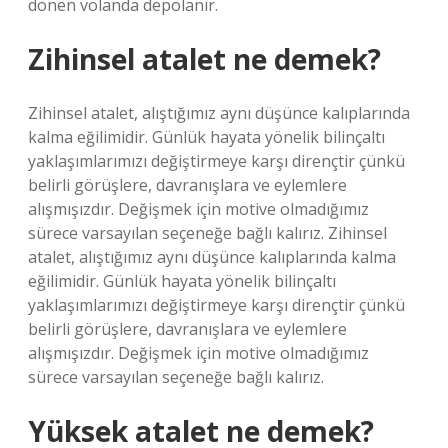
dönen volanda depolanır.
Zihinsel atalet ne demek?
Zihinsel atalet, alıştığımız aynı düşünce kalıplarında
kalma eğilimidir. Günlük hayata yönelik bilinçaltı
yaklaşımlarımızı değiştirmeye karşı dirençtir çünkü
belirli görüşlere, davranışlara ve eylemlere
alışmışızdır. Değişmek için motive olmadığımız
sürece varsayılan seçeneğe bağlı kalırız. Zihinsel
atalet, alıştığımız aynı düşünce kalıplarında kalma
eğilimidir. Günlük hayata yönelik bilinçaltı
yaklaşımlarımızı değiştirmeye karşı dirençtir çünkü
belirli görüşlere, davranışlara ve eylemlere
alışmışızdır. Değişmek için motive olmadığımız
sürece varsayılan seçeneğe bağlı kalırız.
Yüksek atalet ne demek?