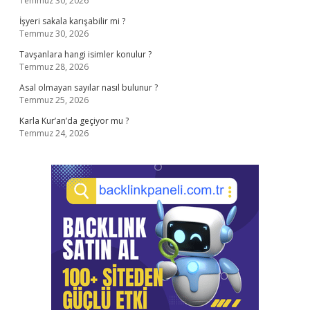
Temmuz 30, 2026
İşyeri sakala karışabilir mi ?
Temmuz 30, 2026
Tavşanlara hangi isimler konulur ?
Temmuz 28, 2026
Asal olmayan sayılar nasıl bulunur ?
Temmuz 25, 2026
Karla Kur’an’da geçiyor mu ?
Temmuz 24, 2026