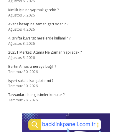
Ağustos 6, 2026
Kimlik için ne yapmak gerekir ?
Ağustos 5, 2026
Avans hesap ne zaman geri ödenir ?
Ağustos 4, 2026
4. sınıfta kuvarsit nerelerde kullanılır ?
Ağustos 3, 2026
20251 Merkezi Atama Ne Zaman Yapılacak ?
Ağustos 3, 2026
Bartın Amasra nereye bağlı ?
Temmuz 30, 2026
İşyeri sakala karışabilir mi ?
Temmuz 30, 2026
Tavşanlara hangi isimler konulur ?
Temmuz 28, 2026