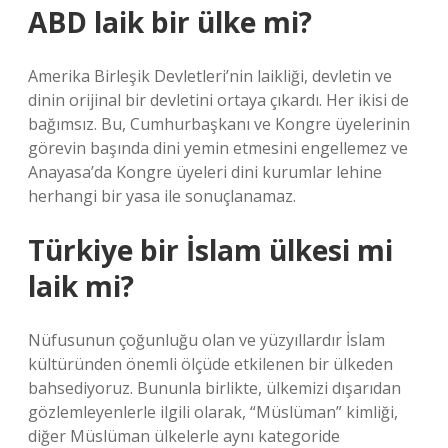
ABD laik bir ülke mi?
Amerika Birleşik Devletleri’nin laikliği, devletin ve
dinin orijinal bir devletini ortaya çıkardı. Her ikisi de
bağımsız. Bu, Cumhurbaşkanı ve Kongre üyelerinin
görevin başında dini yemin etmesini engellemez ve
Anayasa’da Kongre üyeleri dini kurumlar lehine
herhangi bir yasa ile sonuçlanamaz.
Türkiye bir İslam ülkesi mi
laik mi?
Nüfusunun çoğunluğu olan ve yüzyıllardır İslam
kültüründen önemli ölçüde etkilenen bir ülkeden
bahsediyoruz. Bununla birlikte, ülkemizi dışarıdan
gözlemleyenlerle ilgili olarak, “Müslüman” kimliği,
diğer Müslüman ülkelerle aynı kategoride