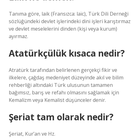
Tanıma göre, laik (Fransızca: laïc), Türk Dili Derneği
sözlüğündeki devlet işlerindeki dini işleri karıştırmaz
ve devlet meselelerini dinden (kişi veya kurum)
ayırmaz.
Atatürkçülük kısaca nedir?
Atratürk tarafından belirlenen gerçekçi fikir ve
ilkelere, çağdaş medeniyet düzeyinde akıl ve bilim
rehberliği altındaki Türk ulusunun tamamen
bağımsız, barış ve refahı olmasını sağlamak için
Kemalizm veya Kemalist düşünceler denir.
Şeriat tam olarak nedir?
Şeriat, Kur’an ve Hz.