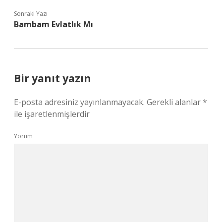
Sonraki Yazı
Bambam Evlatlık Mı
Bir yanıt yazın
E-posta adresiniz yayınlanmayacak.
Gerekli alanlar
*
ile işaretlenmişlerdir
Yorum