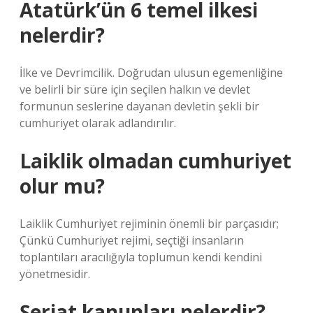
Atatürk’ün 6 temel ilkesi
nelerdir?
İlke ve Devrimcilik. Doğrudan ulusun egemenliğine
ve belirli bir süre için seçilen halkın ve devlet
formunun seslerine dayanan devletin şekli bir
cumhuriyet olarak adlandırılır.
Laiklik olmadan cumhuriyet
olur mu?
Laiklik Cumhuriyet rejiminin önemli bir parçasıdır;
Çünkü Cumhuriyet rejimi, seçtiği insanların
toplantıları aracılığıyla toplumun kendi kendini
yönetmesidir.
Şeriat kanunları nelerdir?