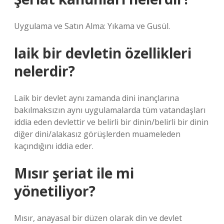
Uygulama ve Satın Alma: Yıkama ve Gusül.
laik bir devletin özellikleri
nelerdir?
Laik bir devlet aynı zamanda dini inançlarına
bakılmaksızın aynı uygulamalarda tüm vatandaşları
iddia eden devlettir ve belirli bir dinin/belirli bir dinin
diğer dini/alakasız görüşlerden muameleden
kaçındığını iddia eder.
Mısır şeriat ile mi
yönetiliyor?
Mısır, anayasal bir düzen olarak din ve devlet