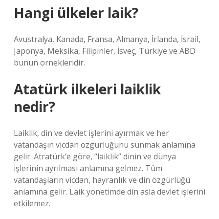
Hangi ülkeler laik?
Avustralya, Kanada, Fransa, Almanya, İrlanda, İsrail,
Japonya, Meksika, Filipinler, İsveç, Türkiye ve ABD
bunun örnekleridir.
Atatürk ilkeleri laiklik
nedir?
Laiklik, din ve devlet işlerini ayırmak ve her
vatandaşın vicdan özgürlüğünü sunmak anlamına
gelir. Atratürk’e göre, “laiklik” dinin ve dünya
işlerinin ayrılması anlamına gelmez. Tüm
vatandaşların vicdan, hayranlık ve din özgürlüğü
anlamına gelir. Laik yönetimde din asla devlet işlerini
etkilemez.