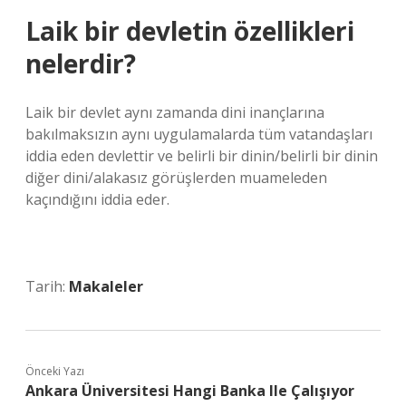
Laik bir devletin özellikleri
nelerdir?
Laik bir devlet aynı zamanda dini inançlarına
bakılmaksızın aynı uygulamalarda tüm vatandaşları
iddia eden devlettir ve belirli bir dinin/belirli bir dinin
diğer dini/alakasız görüşlerden muameleden
kaçındığını iddia eder.
Tarih:
Makaleler
Önceki Yazı
Ankara Üniversitesi Hangi Banka Ile Çalışıyor