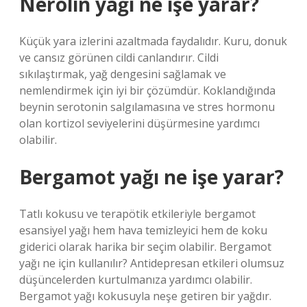
Nerolin yağı ne işe yarar?
Küçük yara izlerini azaltmada faydalıdır. Kuru, donuk
ve cansız görünen cildi canlandırır. Cildi
sıkılaştırmak, yağ dengesini sağlamak ve
nemlendirmek için iyi bir çözümdür. Koklandığında
beynin serotonin salgılamasına ve stres hormonu
olan kortizol seviyelerini düşürmesine yardımcı
olabilir.
Bergamot yağı ne işe yarar?
Tatlı kokusu ve terapötik etkileriyle bergamot
esansiyel yağı hem hava temizleyici hem de koku
giderici olarak harika bir seçim olabilir. Bergamot
yağı ne için kullanılır? Antidepresan etkileri olumsuz
düşüncelerden kurtulmanıza yardımcı olabilir.
Bergamot yağı kokusuyla neşe getiren bir yağdır.