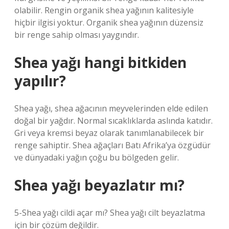
olabilir. Rengin organik shea yağının kalitesiyle
hiçbir ilgisi yoktur. Organik shea yağının düzensiz
bir renge sahip olması yaygındır.
Shea yağı hangi bitkiden
yapılır?
Shea yağı, shea ağacının meyvelerinden elde edilen
doğal bir yağdır. Normal sıcaklıklarda aslında katıdır.
Gri veya kremsi beyaz olarak tanımlanabilecek bir
renge sahiptir. Shea ağaçları Batı Afrika’ya özgüdür
ve dünyadaki yağın çoğu bu bölgeden gelir.
Shea yağı beyazlatır mı?
5-Shea yağı cildi açar mı? Shea yağı cilt beyazlatma
için bir çözüm değildir.