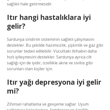
sağlıklı hale getirmesidir.
Itır hangi hastalıklara iyi
gelir?
Sardunya sindirim sisteminin sağlıklı çalışmasını
destekler. Bu şekilde hazımsızlık, şişkinlik ve gaz gibi
sorunlar tedavi edilebilir. Vücuttaki iltihabın daha
hızlı iyileşmesini destekler. Sardunya ayrıca cilt
sağlığı için de iyidir, özellikle akne ve sivilce gibi
sorunları olan kişiler için.
Itır yağı depresyona iyi gelir
mi?
Zihinsel rahatlama ve gevşeme sağlar. Uyum