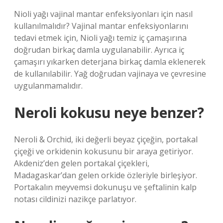
Nioli yağı vajinal mantar enfeksiyonları için nasıl
kullanılmalıdır? Vajinal mantar enfeksiyonlarını
tedavi etmek için, Nioli yağı temiz iç çamaşırına
doğrudan birkaç damla uygulanabilir. Ayrıca iç
çamaşırı yıkarken deterjana birkaç damla eklenerek
de kullanılabilir. Yağ doğrudan vajinaya ve çevresine
uygulanmamalıdır.
Neroli kokusu neye benzer?
Neroli & Orchid, iki değerli beyaz çiçeğin, portakal
çiçeği ve orkidenin kokusunu bir araya getiriyor.
Akdeniz’den gelen portakal çiçekleri,
Madagaskar’dan gelen orkide özleriyle birleşiyor.
Portakalın meyvemsi dokunuşu ve şeftalinin kalp
notası cildinizi nazikçe parlatıyor.