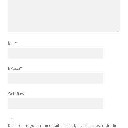
İsim*
E-Posta*
Web Sitesi
Daha sonraki yorumlarımda kullanılması için adım, e-posta adresim