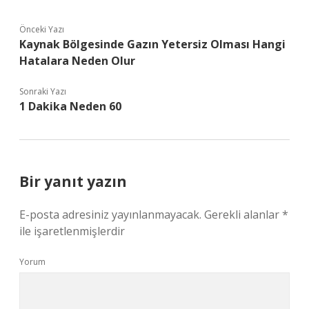
Önceki Yazı
Kaynak Bölgesinde Gazın Yetersiz Olması Hangi
Hatalara Neden Olur
Sonraki Yazı
1 Dakika Neden 60
Bir yanıt yazın
E-posta adresiniz yayınlanmayacak.
Gerekli alanlar
*
ile işaretlenmişlerdir
Yorum