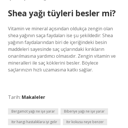
Shea yağı tüyleri besler mi?
Vitamin ve mineral açısından oldukça zengin olan
shea yağının saça faydaları ise şu şekildedir: Shea
yağının faydalarından biri de içeriğindeki besin
maddeleri sayesinde saç uçlarındaki kırıkların
onarılmasına yardımcı olmasıdır. Zengin vitamin ve
mineralleri ile saç köklerini besler. Böylece
saçlarınızın hızlı uzamasına katkı sağlar.
Tarih:
Makaleler
Bergamot yağı ne işe yarar
Biberiye yağı ne işe yarar
Itır hangi hastalıklara iyi gelir
Itır kokusu neye benzer