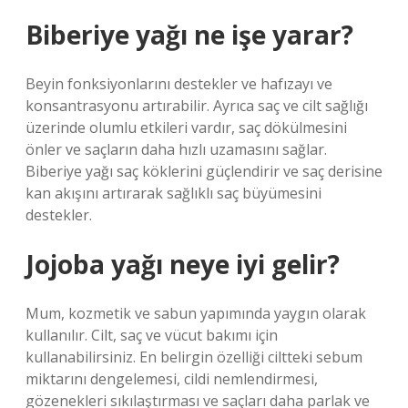
Biberiye yağı ne işe yarar?
Beyin fonksiyonlarını destekler ve hafızayı ve
konsantrasyonu artırabilir. Ayrıca saç ve cilt sağlığı
üzerinde olumlu etkileri vardır, saç dökülmesini
önler ve saçların daha hızlı uzamasını sağlar.
Biberiye yağı saç köklerini güçlendirir ve saç derisine
kan akışını artırarak sağlıklı saç büyümesini
destekler.
Jojoba yağı neye iyi gelir?
Mum, kozmetik ve sabun yapımında yaygın olarak
kullanılır. Cilt, saç ve vücut bakımı için
kullanabilirsiniz. En belirgin özelliği ciltteki sebum
miktarını dengelemesi, cildi nemlendirmesi,
gözenekleri sıkılaştırması ve saçları daha parlak ve