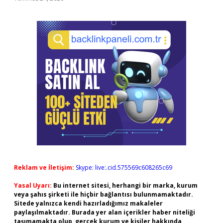
Reklam ve İletişim:
Skype: live:.cid.575569c608265c69
Yasal Uyarı:
Bu internet sitesi, herhangi bir marka, kurum
veya şahıs şirketi ile hiçbir bağlantısı bulunmamaktadır.
Sitede yalnızca kendi hazırladığımız makaleler
paylaşılmaktadır. Burada yer alan içerikler haber niteliği
taşımamakta olup, gerçek kurum ve kişiler hakkında