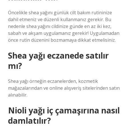
Öncelikle shea yağını günlük cilt bakım rutininize
dahil etmeniz ve düzenli kullanmanız gerekir. Bu
nedenle shea yağını cildinize günde en az iki kez,
sabah ve akşam uygulamanız gerekir! Uygulamadan
önce rutin düzenini bozmamaya dikkat etmelisiniz.
Shea yağı eczanede satılır
mı?
Shea yağı örneğin eczanelerden, kozmetik
mağazalarından ve online alışveriş sitelerinden satın
alınabilir.
Nioli yağı iç çamaşırına nasıl
damlatılır?