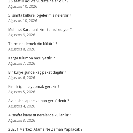
36 saatlik açlıkta vücutta neler olur ?
Ağustos 10, 2026
5. sınıfta kültürel ögelerimiz nelerdir ?
Ağustos 10, 2026
Mehmet Karahanlı kimi temsil ediyor ?
Ağustos 9, 2026
Teizm ne demek din kültürü ?
Ağustos 8, 2026
Karga tulumba nasıl yazılır ?
Ağustos 7, 2026
Bir kurye günde kaç paket dağıtır ?
Ağustos 6, 2026
Kimlik için ne yapmak gerekir ?
Ağustos 5, 2026
Avans hesap ne zaman geri ödenir ?
Ağustos 4, 2026
4. sınıfta kuvarsit nerelerde kullanılır ?
Ağustos 3, 2026
20251 Merkezi Atama Ne Zaman Yapılacak ?