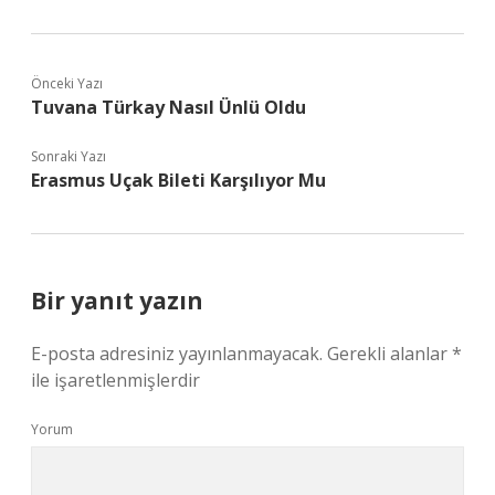
Önceki Yazı
Tuvana Türkay Nasıl Ünlü Oldu
Sonraki Yazı
Erasmus Uçak Bileti Karşılıyor Mu
Bir yanıt yazın
E-posta adresiniz yayınlanmayacak.
Gerekli alanlar
*
ile işaretlenmişlerdir
Yorum