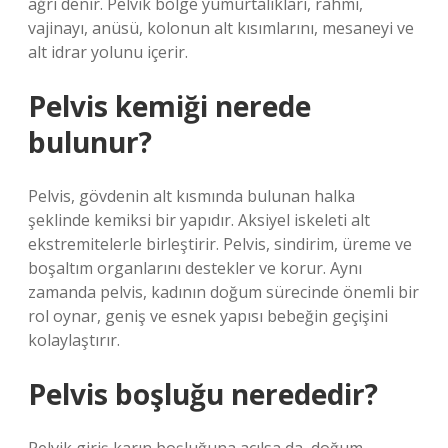
ağrı denir. Pelvik bölge yumurtalıkları, rahmi,
vajinayı, anüsü, kolonun alt kısımlarını, mesaneyi ve
alt idrar yolunu içerir.
Pelvis kemiği nerede
bulunur?
Pelvis, gövdenin alt kısmında bulunan halka
şeklinde kemiksi bir yapıdır. Aksiyel iskeleti alt
ekstremitelerle birleştirir. Pelvis, sindirim, üreme ve
boşaltım organlarını destekler ve korur. Aynı
zamanda pelvis, kadının doğum sürecinde önemli bir
rol oynar, geniş ve esnek yapısı bebeğin geçişini
kolaylaştırır.
Pelvis boşluğu nerededir?