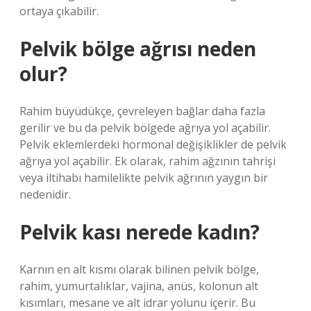
ortaya çıkabilir.
Pelvik bölge ağrısı neden
olur?
Rahim büyüdükçe, çevreleyen bağlar daha fazla
gerilir ve bu da pelvik bölgede ağrıya yol açabilir.
Pelvik eklemlerdeki hormonal değişiklikler de pelvik
ağrıya yol açabilir. Ek olarak, rahim ağzının tahrişi
veya iltihabı hamilelikte pelvik ağrının yaygın bir
nedenidir.
Pelvik kası nerede kadın?
Karnın en alt kısmı olarak bilinen pelvik bölge,
rahim, yumurtalıklar, vajina, anüs, kolonun alt
kısımları, mesane ve alt idrar yolunu içerir. Bu