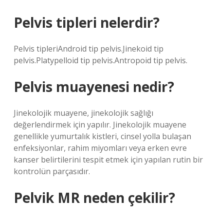
Pelvis tipleri nelerdir?
Pelvis tipleriAndroid tip pelvis.Jinekoid tip
pelvis.Platypelloid tip pelvis.Antropoid tip pelvis.
Pelvis muayenesi nedir?
Jinekolojik muayene, jinekolojik sağlığı
değerlendirmek için yapılır. Jinekolojik muayene
genellikle yumurtalık kistleri, cinsel yolla bulaşan
enfeksiyonlar, rahim miyomları veya erken evre
kanser belirtilerini tespit etmek için yapılan rutin bir
kontrolün parçasıdır.
Pelvik MR neden çekilir?