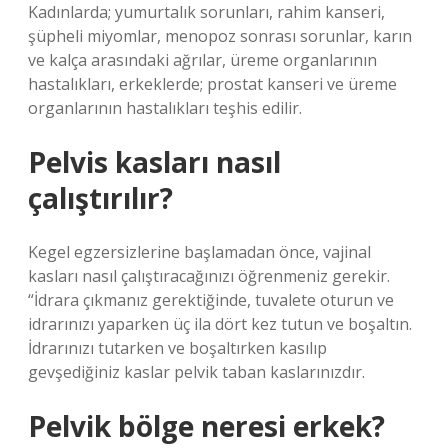
Kadınlarda; yumurtalık sorunları, rahim kanseri,
şüpheli miyomlar, menopoz sonrası sorunlar, karın
ve kalça arasındaki ağrılar, üreme organlarının
hastalıkları, erkeklerde; prostat kanseri ve üreme
organlarının hastalıkları teşhis edilir.
Pelvis kasları nasıl
çalıştırılır?
Kegel egzersizlerine başlamadan önce, vajinal
kasları nasıl çalıştıracağınızı öğrenmeniz gerekir.
“İdrara çıkmanız gerektiğinde, tuvalete oturun ve
idrarınızı yaparken üç ila dört kez tutun ve boşaltın.
İdrarınızı tutarken ve boşaltırken kasılıp
gevşediğiniz kaslar pelvik taban kaslarınızdır.
Pelvik bölge neresi erkek?