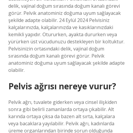
delik, vajinal doğum sırasında doğum kanalı görevi
görür. Pelvik anatominiz doğuma uyum sağlayacak
şekilde adapte olabilir. 24 Eylül 2024 Pelvisiniz
kalçalarınızda, kalçalarınızda ve kasıklarınızdaki
kemikli yapıdır. Otururken, ayakta dururken veya
yürürken üst vücudunuzu destekleyen bir koltuktur.
Pelvisinizin ortasındaki delik, vajinal doğum
sırasında doğum kanalı görevi görür. Pelvik
anatominiz doğuma uyum sağlayacak şekilde adapte
olabilir.
Pelvis ağrısı nereye vurur?
Pelvik ağrı, tuvalete giderken veya cinsel ilişkiden
sonra gibi belirli zamanlarda ortaya çıkabilir. Alt
karında ortaya çıksa da bazen alt sırta, kalçalara
veya bacaklara yayılabilir. Pelvik ağrı, kadınlarda
üreme organlarından birinde sorun olduğunda