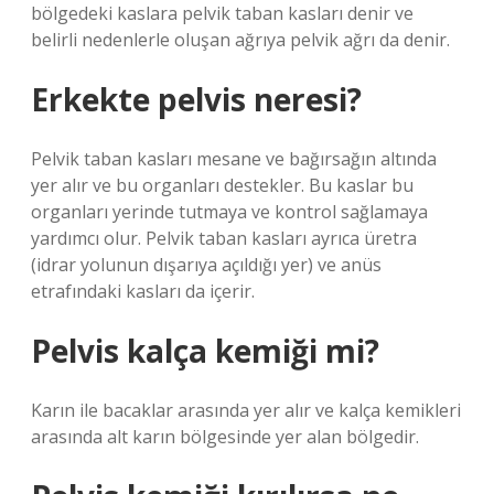
bölgedeki kaslara pelvik taban kasları denir ve
belirli nedenlerle oluşan ağrıya pelvik ağrı da denir.
Erkekte pelvis neresi?
Pelvik taban kasları mesane ve bağırsağın altında
yer alır ve bu organları destekler. Bu kaslar bu
organları yerinde tutmaya ve kontrol sağlamaya
yardımcı olur. Pelvik taban kasları ayrıca üretra
(idrar yolunun dışarıya açıldığı yer) ve anüs
etrafındaki kasları da içerir.
Pelvis kalça kemiği mi?
Karın ile bacaklar arasında yer alır ve kalça kemikleri
arasında alt karın bölgesinde yer alan bölgedir.