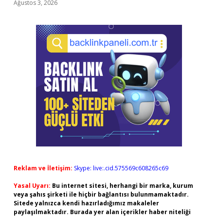
Ağustos 3, 2026
Reklam ve İletişim:
Skype: live:.cid.575569c608265c69
Yasal Uyarı:
Bu internet sitesi, herhangi bir marka, kurum
veya şahıs şirketi ile hiçbir bağlantısı bulunmamaktadır.
Sitede yalnızca kendi hazırladığımız makaleler
paylaşılmaktadır. Burada yer alan içerikler haber niteliği