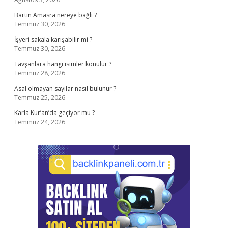
Bartın Amasra nereye bağlı ?
Temmuz 30, 2026
İşyeri sakala karışabilir mi ?
Temmuz 30, 2026
Tavşanlara hangi isimler konulur ?
Temmuz 28, 2026
Asal olmayan sayılar nasıl bulunur ?
Temmuz 25, 2026
Karla Kur’an’da geçiyor mu ?
Temmuz 24, 2026