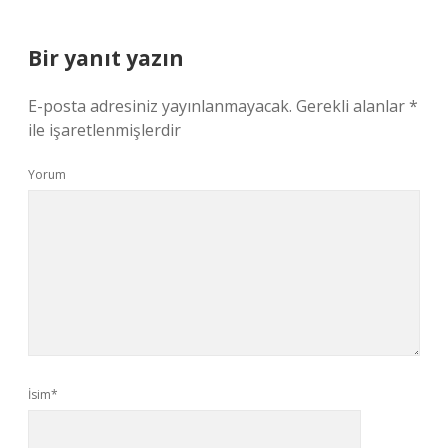
Bir yanıt yazın
E-posta adresiniz yayınlanmayacak.
Gerekli alanlar
*
ile işaretlenmişlerdir
Yorum
İsim*