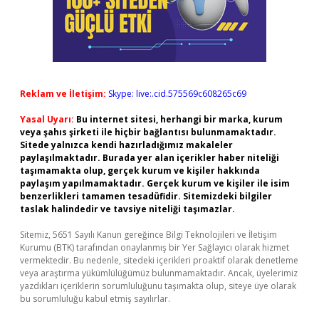
Reklam ve İletişim:
Skype: live:.cid.575569c608265c69
Yasal Uyarı:
Bu internet sitesi, herhangi bir marka, kurum
veya şahıs şirketi ile hiçbir bağlantısı bulunmamaktadır.
Sitede yalnızca kendi hazırladığımız makaleler
paylaşılmaktadır. Burada yer alan içerikler haber niteliği
taşımamakta olup, gerçek kurum ve kişiler hakkında
paylaşım yapılmamaktadır. Gerçek kurum ve kişiler ile isim
benzerlikleri tamamen tesadüfidir. Sitemizdeki bilgiler
taslak halindedir ve tavsiye niteliği taşımazlar.
Sitemiz, 5651 Sayılı Kanun gereğince Bilgi Teknolojileri ve İletişim
Kurumu (BTK) tarafından onaylanmış bir Yer Sağlayıcı olarak hizmet
vermektedir. Bu nedenle, sitedeki içerikleri proaktif olarak denetleme
veya araştırma yükümlülüğümüz bulunmamaktadır. Ancak, üyelerimiz
yazdıkları içeriklerin sorumluluğunu taşımakta olup, siteye üye olarak
bu sorumluluğu kabul etmiş sayılırlar.