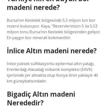
madeni nerede?
Bursa’nın Kestelek bölgesinde 5,5 milyon ton bor
rezervi bulunuyor. Kaya, “Rezervlerimizin 5 ila 5,53
milyon tonu Bursa’nın Kestelek bölgesinden geliyor.
En yaygın bor minerali kolemanittir.
İnlice Altın madeni nerede?
İnlice yüksek sülfidasyonlu epitermal altın yatağı,
Erenlerdağ-Alacadağ volkanik kompleksi (EAVK)
içerisinde yer almakta olup Konya ilinin yaklaşık 40
km güneybatısındadır.
Bigadiç Altın madeni
Nerededir?