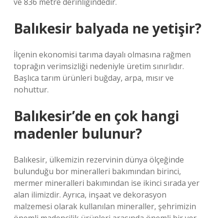
ve 836 metre derinliğindedir.
Balıkesir balyada ne yetişir?
İlçenin ekonomisi tarıma dayalı olmasına rağmen
toprağın verimsizliği nedeniyle üretim sınırlıdır.
Başlıca tarım ürünleri buğday, arpa, mısır ve
nohuttur.
Balıkesir’de en çok hangi
madenler bulunur?
Balıkesir, ülkemizin rezervinin dünya ölçeğinde
bulunduğu bor mineralleri bakımından birinci,
mermer mineralleri bakımından ise ikinci sırada yer
alan ilimizdir. Ayrıca, inşaat ve dekorasyon
malzemesi olarak kullanılan mineraller, şehrimizin