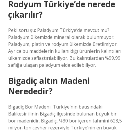
Rodyum Türkiye’de nerede
çıkarılır?
Peki soru şu: Paladyum Türkiye’de mevcut mu?
Paladyum ülkemizde mineral olarak bulunmuyor.
Paladyum, platin ve rodyum ülkemizde üretilmiyor.
Ayrıca bu maddelerin kullanıldığı ürünlerin kalıntıları
ülkemizde saflaştırılabiliyor. Bu kalıntılardan %99,99
saflığa ulaşan paladyum elde edilebiliyor.
Bigadiç altın Madeni
Nerededir?
Bigadiç Bor Madeni, Türkiye’nin batısındaki
Balıkesir ilinin Bigadiç ilçesinde bulunan büyük bir
bor madenidir. Bigadiç, %30 bor içeren tahmini 623,5
milyon ton cevher rezerviyle Türkiye’nin en büyük