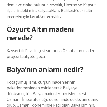
demir ve çinko bulunur. Ayvalık, Havran ve Kepsut
ilçelerindeki mineral yatakları, Balıkesir’deki altın
rezervleriyle karakterize edilir.
Özyurt Altın madeni
nerede?
Kayseri ili Develi ilçesi sınırında Öksüt altın madeni
projesi faaliyete geçti.
Balya’nın anlamı nedir?
Kocagümüş ismi, kurşun madenlerinin
paketlenmesinden esinlenerek Balya’ya
dönüşmüştür. Balya madenlerinin işletilmesi
Osmanlı İmparatorluğu döneminde de devam etmiş
olup, Osmanlı döneminde kadı olan Balya isminin,