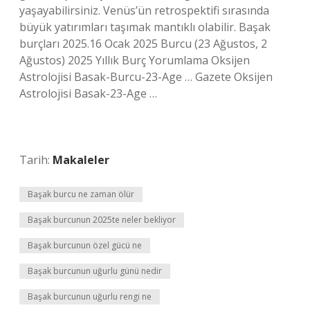
yaşayabilirsiniz. Venüs’ün retrospektifi sırasında
büyük yatırımları taşımak mantıklı olabilir. Başak
burçları 2025.16 Ocak 2025 Burcu (23 Ağustos, 2
Ağustos) 2025 Yıllık Burç Yorumlama Oksijen
Astrolojisi Basak-Burcu-23-Age … Gazete Oksijen
Astrolojisi Basak-23-Age …
Tarih:
Makaleler
Başak burcu ne zaman ölür
Başak burcunun 2025te neler bekliyor
Başak burcunun özel gücü ne
Başak burcunun uğurlu günü nedir
Başak burcunun uğurlu rengi ne