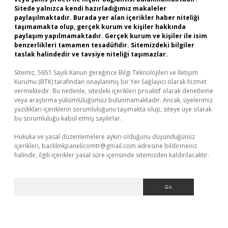
Sitede yalnızca kendi hazırladığımız makaleler
paylaşılmaktadır. Burada yer alan içerikler haber niteliği
taşımamakta olup, gerçek kurum ve kişiler hakkında
paylaşım yapılmamaktadır. Gerçek kurum ve kişiler ile isim
benzerlikleri tamamen tesadüfidir. Sitemizdeki bilgiler
taslak halindedir ve tavsiye niteliği taşımazlar.
Sitemiz, 5651 Sayılı Kanun gereğince Bilgi Teknolojileri ve İletişim
Kurumu (BTK) tarafından onaylanmış bir Yer Sağlayıcı olarak hizmet
vermektedir. Bu nedenle, sitedeki içerikleri proaktif olarak denetleme
veya araştırma yükümlülüğümüz bulunmamaktadır. Ancak, üyelerimiz
yazdıkları içeriklerin sorumluluğunu taşımakta olup, siteye üye olarak
bu sorumluluğu kabul etmiş sayılırlar.
Hukuka ve yasal düzenlemelere aykırı olduğunu düşündüğünüz
içerikleri,
backlinkpanelicomtr@gmail.com
adresine bildirmeniz
halinde, ilgili içerikler yasal süre içerisinde sitemizden kaldırılacaktır.
Arama