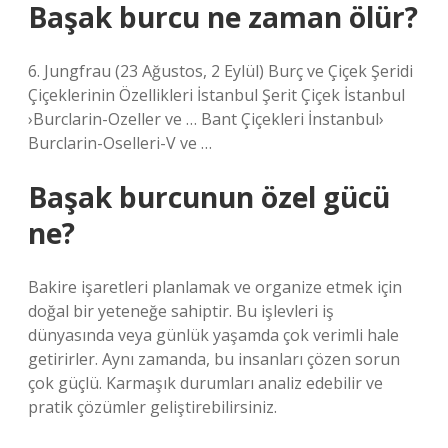
Başak burcu ne zaman ölür?
6. Jungfrau (23 Ağustos, 2 Eylül) Burç ve Çiçek Şeridi
Çiçeklerinin Özellikleri İstanbul Şerit Çiçek İstanbul
›Burclarin-Ozeller ve … Bant Çiçekleri İnstanbul›
Burclarin-Oselleri-V ve …
Başak burcunun özel gücü
ne?
Bakire işaretleri planlamak ve organize etmek için
doğal bir yeteneğe sahiptir. Bu işlevleri iş
dünyasında veya günlük yaşamda çok verimli hale
getirirler. Aynı zamanda, bu insanları çözen sorun
çok güçlü. Karmaşık durumları analiz edebilir ve
pratik çözümler geliştirebilirsiniz.