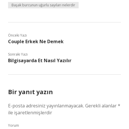
Başak burcunun uğurlu sayıları nelerdir
Önceki Yazı
Couple Erkek Ne Demek
Sonraki Yazı
Bilgisayarda Et Nasıl Yazılır
Bir yanıt yazın
E-posta adresiniz yayınlanmayacak.
Gerekli alanlar
*
ile işaretlenmişlerdir
Yorum